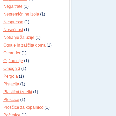
Nega trate
(1)
Nepremičnine Izola
(1)
Nespresso
(1)
Nosečnost
(1)
Notranje žaluzije
(1)
Ograje in zaščita doma
(1)
Oleander
(1)
Oljčno olje
(1)
Omega 3
(1)
Pergola
(1)
Pistacija
(1)
Plastični izdelki
(1)
Ploščice
(1)
Ploščice za kopalnico
(1)
Počitnice
(1)