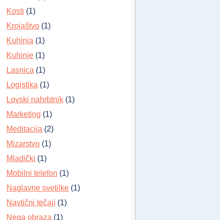
Kosti
(1)
Krojaštvo
(1)
Kuhinja
(1)
Kuhinje
(1)
Lasnica
(1)
Logistika
(1)
Lovski nahrbtnik
(1)
Marketing
(1)
Meditacija
(2)
Mizarstvo
(1)
Mladički
(1)
Mobilni telefon
(1)
Naglavne svetilke
(1)
Navtični tečaji
(1)
Nega obraza
(1)