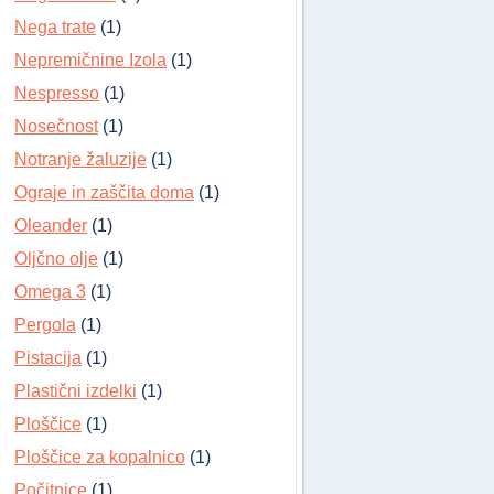
Nega trate
(1)
Nepremičnine Izola
(1)
Nespresso
(1)
Nosečnost
(1)
Notranje žaluzije
(1)
Ograje in zaščita doma
(1)
Oleander
(1)
Oljčno olje
(1)
Omega 3
(1)
Pergola
(1)
Pistacija
(1)
Plastični izdelki
(1)
Ploščice
(1)
Ploščice za kopalnico
(1)
Počitnice
(1)