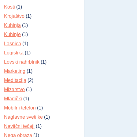
Kosti
(1)
Krojaštvo
(1)
Kuhinja
(1)
Kuhinje
(1)
Lasnica
(1)
Logistika
(1)
Lovski nahrbtnik
(1)
Marketing
(1)
Meditacija
(2)
Mizarstvo
(1)
Mladički
(1)
Mobilni telefon
(1)
Naglavne svetilke
(1)
Navtični tečaji
(1)
Nega obraza
(1)