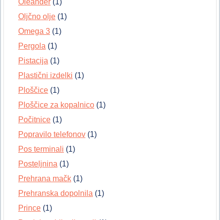
Oleander
(1)
Oljčno olje
(1)
Omega 3
(1)
Pergola
(1)
Pistacija
(1)
Plastični izdelki
(1)
Ploščice
(1)
Ploščice za kopalnico
(1)
Počitnice
(1)
Popravilo telefonov
(1)
Pos terminali
(1)
Posteljnina
(1)
Prehrana mačk
(1)
Prehranska dopolnila
(1)
Prince
(1)