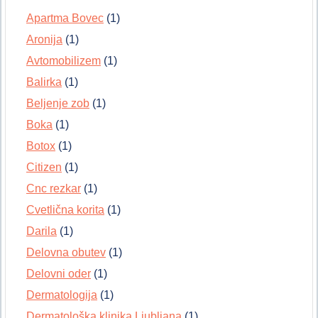
Apartma Bovec
(1)
Aronija
(1)
Avtomobilizem
(1)
Balirka
(1)
Beljenje zob
(1)
Boka
(1)
Botox
(1)
Citizen
(1)
Cnc rezkar
(1)
Cvetlična korita
(1)
Darila
(1)
Delovna obutev
(1)
Delovni oder
(1)
Dermatologija
(1)
Dermatološka klinika Ljubljana
(1)