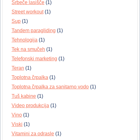
Srbeče lasišče
(1)
Street workout
(1)
Sup
(1)
Tandem paragliding
(1)
Tehnologija
(1)
Tek na smučeh
(1)
Telefonski marketing
(1)
Teran
(1)
Toplotna črpalka
(1)
Toplotna črpalka za sanitarno vodo
(1)
Tuš kabine
(1)
Video produkcija
(1)
Vino
(1)
Viski
(1)
Vitamini za odrasle
(1)