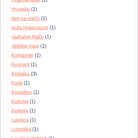
Hyundai
(1)
Igre na srečo
(1)
Izola restavracije
(1)
Jadralne hlače
(1)
Jedilne mize
(1)
Komarniki
(1)
Koncerti
(1)
Košarka
(3)
Kosti
(1)
Krojaštvo
(1)
Kuhinja
(1)
Kuhinje
(1)
Lasnica
(1)
Logistika
(1)