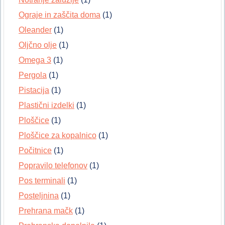
Ograje in zaščita doma
(1)
Oleander
(1)
Oljčno olje
(1)
Omega 3
(1)
Pergola
(1)
Pistacija
(1)
Plastični izdelki
(1)
Ploščice
(1)
Ploščice za kopalnico
(1)
Počitnice
(1)
Popravilo telefonov
(1)
Pos terminali
(1)
Posteljnina
(1)
Prehrana mačk
(1)