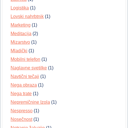
Logistika
(1)
Lovski nahrbtnik
(1)
Marketing
(1)
Meditacija
(2)
Mizarstvo
(1)
Mladički
(1)
Mobilni telefon
(1)
Naglavne svetilke
(1)
Navtični tečaji
(1)
Nega obraza
(1)
Nega trate
(1)
Nepremičnine Izola
(1)
Nespresso
(1)
Nosečnost
(1)
Notranje žaluzije
(1)