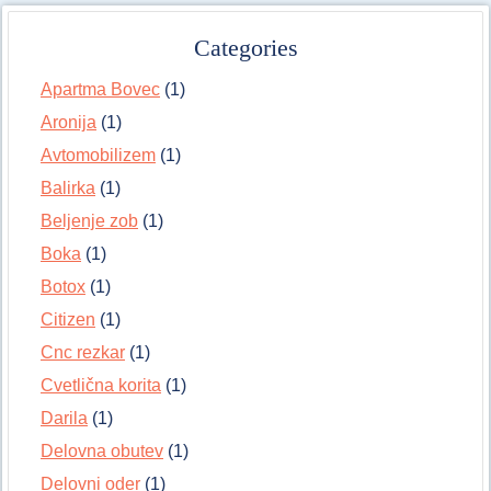
Categories
Apartma Bovec
(1)
Aronija
(1)
Avtomobilizem
(1)
Balirka
(1)
Beljenje zob
(1)
Boka
(1)
Botox
(1)
Citizen
(1)
Cnc rezkar
(1)
Cvetlična korita
(1)
Darila
(1)
Delovna obutev
(1)
Delovni oder
(1)