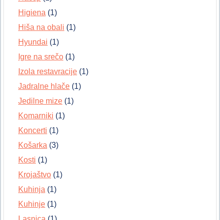
Higiena
(1)
Hiša na obali
(1)
Hyundai
(1)
Igre na srečo
(1)
Izola restavracije
(1)
Jadralne hlače
(1)
Jedilne mize
(1)
Komarniki
(1)
Koncerti
(1)
Košarka
(3)
Kosti
(1)
Krojaštvo
(1)
Kuhinja
(1)
Kuhinje
(1)
Lasnica
(1)