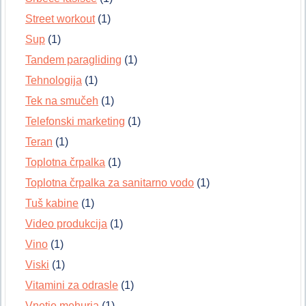
Street workout
(1)
Sup
(1)
Tandem paragliding
(1)
Tehnologija
(1)
Tek na smučeh
(1)
Telefonski marketing
(1)
Teran
(1)
Toplotna črpalka
(1)
Toplotna črpalka za sanitarno vodo
(1)
Tuš kabine
(1)
Video produkcija
(1)
Vino
(1)
Viski
(1)
Vitamini za odrasle
(1)
Vnetje mehurja
(1)