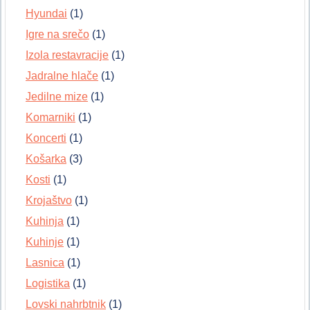
Hyundai
(1)
Igre na srečo
(1)
Izola restavracije
(1)
Jadralne hlače
(1)
Jedilne mize
(1)
Komarniki
(1)
Koncerti
(1)
Košarka
(3)
Kosti
(1)
Krojaštvo
(1)
Kuhinja
(1)
Kuhinje
(1)
Lasnica
(1)
Logistika
(1)
Lovski nahrbtnik
(1)