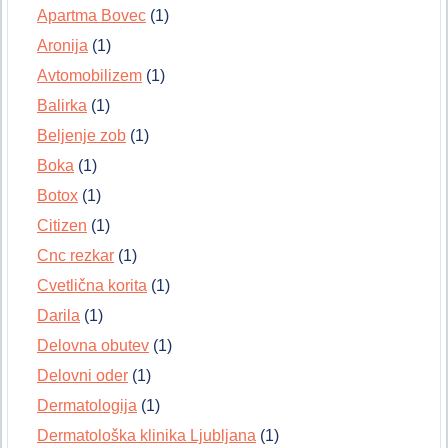
Apartma Bovec
(1)
Aronija
(1)
Avtomobilizem
(1)
Balirka
(1)
Beljenje zob
(1)
Boka
(1)
Botox
(1)
Citizen
(1)
Cnc rezkar
(1)
Cvetlična korita
(1)
Darila
(1)
Delovna obutev
(1)
Delovni oder
(1)
Dermatologija
(1)
Dermatološka klinika Ljubljana
(1)