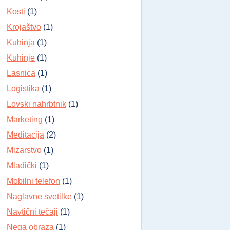
Kosti
(1)
Krojaštvo
(1)
Kuhinja
(1)
Kuhinje
(1)
Lasnica
(1)
Logistika
(1)
Lovski nahrbtnik
(1)
Marketing
(1)
Meditacija
(2)
Mizarstvo
(1)
Mladički
(1)
Mobilni telefon
(1)
Naglavne svetilke
(1)
Navtični tečaji
(1)
Nega obraza
(1)