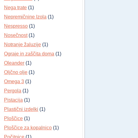
Nega trate
(1)
Nepremičnine Izola
(1)
Nespresso
(1)
Nosečnost
(1)
Notranje žaluzije
(1)
Ograje in zaščita doma
(1)
Oleander
(1)
Oljčno olje
(1)
Omega 3
(1)
Pergola
(1)
Pistacija
(1)
Plastični izdelki
(1)
Ploščice
(1)
Ploščice za kopalnico
(1)
Počitnice
(1)