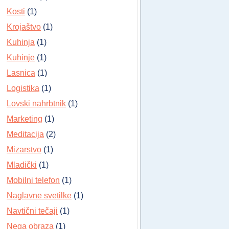
Kosti
(1)
Krojaštvo
(1)
Kuhinja
(1)
Kuhinje
(1)
Lasnica
(1)
Logistika
(1)
Lovski nahrbtnik
(1)
Marketing
(1)
Meditacija
(2)
Mizarstvo
(1)
Mladički
(1)
Mobilni telefon
(1)
Naglavne svetilke
(1)
Navtični tečaji
(1)
Nega obraza
(1)