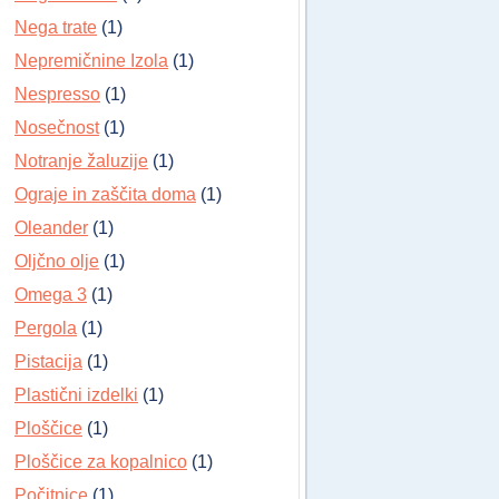
Nega trate
(1)
Nepremičnine Izola
(1)
Nespresso
(1)
Nosečnost
(1)
Notranje žaluzije
(1)
Ograje in zaščita doma
(1)
Oleander
(1)
Oljčno olje
(1)
Omega 3
(1)
Pergola
(1)
Pistacija
(1)
Plastični izdelki
(1)
Ploščice
(1)
Ploščice za kopalnico
(1)
Počitnice
(1)