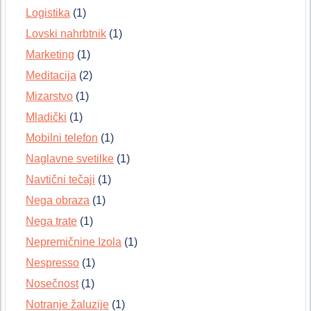
Logistika
(1)
Lovski nahrbtnik
(1)
Marketing
(1)
Meditacija
(2)
Mizarstvo
(1)
Mladički
(1)
Mobilni telefon
(1)
Naglavne svetilke
(1)
Navtični tečaji
(1)
Nega obraza
(1)
Nega trate
(1)
Nepremičnine Izola
(1)
Nespresso
(1)
Nosečnost
(1)
Notranje žaluzije
(1)