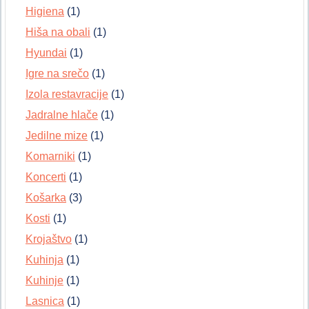
Higiena
(1)
Hiša na obali
(1)
Hyundai
(1)
Igre na srečo
(1)
Izola restavracije
(1)
Jadralne hlače
(1)
Jedilne mize
(1)
Komarniki
(1)
Koncerti
(1)
Košarka
(3)
Kosti
(1)
Krojaštvo
(1)
Kuhinja
(1)
Kuhinje
(1)
Lasnica
(1)