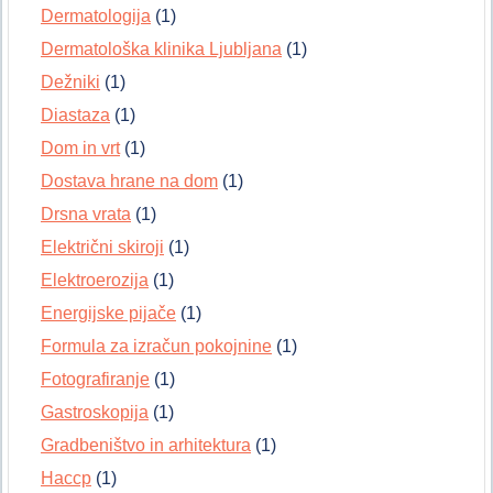
Dermatologija
(1)
Dermatološka klinika Ljubljana
(1)
Dežniki
(1)
Diastaza
(1)
Dom in vrt
(1)
Dostava hrane na dom
(1)
Drsna vrata
(1)
Električni skiroji
(1)
Elektroerozija
(1)
Energijske pijače
(1)
Formula za izračun pokojnine
(1)
Fotografiranje
(1)
Gastroskopija
(1)
Gradbeništvo in arhitektura
(1)
Haccp
(1)