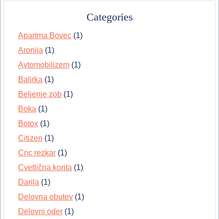
Categories
Apartma Bovec
(1)
Aronija
(1)
Avtomobilizem
(1)
Balirka
(1)
Beljenje zob
(1)
Boka
(1)
Botox
(1)
Citizen
(1)
Cnc rezkar
(1)
Cvetlična korita
(1)
Darila
(1)
Delovna obutev
(1)
Delovni oder
(1)