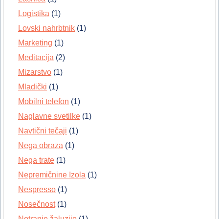
Logistika
(1)
Lovski nahrbtnik
(1)
Marketing
(1)
Meditacija
(2)
Mizarstvo
(1)
Mladički
(1)
Mobilni telefon
(1)
Naglavne svetilke
(1)
Navtični tečaji
(1)
Nega obraza
(1)
Nega trate
(1)
Nepremičnine Izola
(1)
Nespresso
(1)
Nosečnost
(1)
Notranje žaluzije
(1)