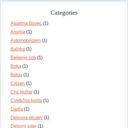
Categories
Apartma Bovec
(1)
Aronija
(1)
Avtomobilizem
(1)
Balirka
(1)
Beljenje zob
(1)
Boka
(1)
Botox
(1)
Citizen
(1)
Cnc rezkar
(1)
Cvetlična korita
(1)
Darila
(1)
Delovna obutev
(1)
Delovni oder
(1)