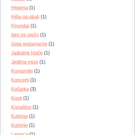
Higiena
(1)
Hiša na obali
(1)
Hyundai
(1)
Igre na srečo
(1)
Izola restavracije
(1)
Jadralne hlače
(1)
Jedilne mize
(1)
Komarniki
(1)
Koncerti
(1)
Košarka
(3)
Kosti
(1)
Krojaštvo
(1)
Kuhinja
(1)
Kuhinje
(1)
Lasnica
(1)