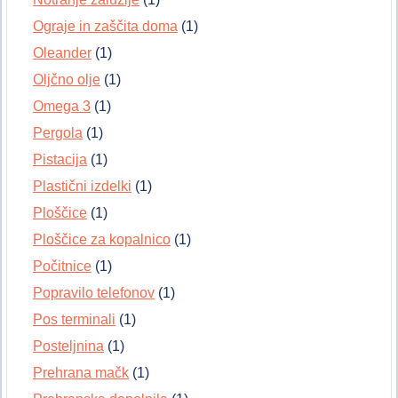
Ograje in zaščita doma
(1)
Oleander
(1)
Oljčno olje
(1)
Omega 3
(1)
Pergola
(1)
Pistacija
(1)
Plastični izdelki
(1)
Ploščice
(1)
Ploščice za kopalnico
(1)
Počitnice
(1)
Popravilo telefonov
(1)
Pos terminali
(1)
Posteljnina
(1)
Prehrana mačk
(1)