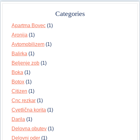
Categories
Apartma Bovec
(1)
Aronija
(1)
Avtomobilizem
(1)
Balirka
(1)
Beljenje zob
(1)
Boka
(1)
Botox
(1)
Citizen
(1)
Cnc rezkar
(1)
Cvetlična korita
(1)
Darila
(1)
Delovna obutev
(1)
Delovni oder
(1)