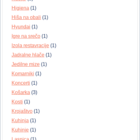
Higiena
(1)
Hiša na obali
(1)
Hyundai
(1)
Igre na srečo
(1)
Izola restavracije
(1)
Jadralne hlače
(1)
Jedilne mize
(1)
Komarniki
(1)
Koncerti
(1)
Košarka
(3)
Kosti
(1)
Krojaštvo
(1)
Kuhinja
(1)
Kuhinje
(1)
Lasnica
(1)