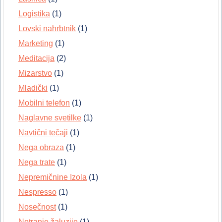
Logistika
(1)
Lovski nahrbtnik
(1)
Marketing
(1)
Meditacija
(2)
Mizarstvo
(1)
Mladički
(1)
Mobilni telefon
(1)
Naglavne svetilke
(1)
Navtični tečaji
(1)
Nega obraza
(1)
Nega trate
(1)
Nepremičnine Izola
(1)
Nespresso
(1)
Nosečnost
(1)
Notranje žaluzije
(1)