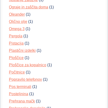
Ograje in zaščita doma
(1)
Oleander
(1)
Oljčno olje
(1)
Omega 3
(1)
Pergola
(1)
Pistacija
(1)
Plastični izdelki
(1)
Ploščice
(1)
Ploščice za kopalnico
(1)
Počitnice
(1)
Popravilo telefonov
(1)
Pos terminali
(1)
Posteljnina
(1)
Prehrana mačk
(1)