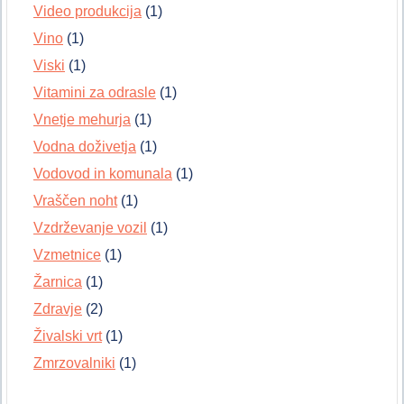
Video produkcija
(1)
Vino
(1)
Viski
(1)
Vitamini za odrasle
(1)
Vnetje mehurja
(1)
Vodna doživetja
(1)
Vodovod in komunala
(1)
Vraščen noht
(1)
Vzdrževanje vozil
(1)
Vzmetnice
(1)
Žarnica
(1)
Zdravje
(2)
Živalski vrt
(1)
Zmrzovalniki
(1)