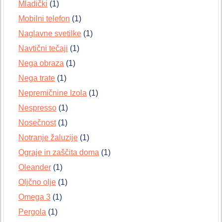
Mladički
(1)
Mobilni telefon
(1)
Naglavne svetilke
(1)
Navtični tečaji
(1)
Nega obraza
(1)
Nega trate
(1)
Nepremičnine Izola
(1)
Nespresso
(1)
Nosečnost
(1)
Notranje žaluzije
(1)
Ograje in zaščita doma
(1)
Oleander
(1)
Oljčno olje
(1)
Omega 3
(1)
Pergola
(1)