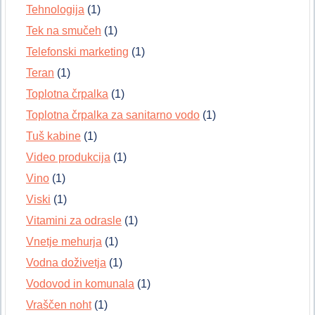
Tehnologija
(1)
Tek na smučeh
(1)
Telefonski marketing
(1)
Teran
(1)
Toplotna črpalka
(1)
Toplotna črpalka za sanitarno vodo
(1)
Tuš kabine
(1)
Video produkcija
(1)
Vino
(1)
Viski
(1)
Vitamini za odrasle
(1)
Vnetje mehurja
(1)
Vodna doživetja
(1)
Vodovod in komunala
(1)
Vraščen noht
(1)