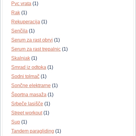
Pvc vrata
(1)
Rak
(1)
Rekuperacija
(1)
Senčila
(1)
Serum za rast obrvi
(1)
Serum za rast trepalnic
(1)
Skalnjak
(1)
Smrad iz odtoka
(1)
Sodni tolmač
(1)
Sončne elektrarne
(1)
Športna masaža
(1)
Srbeče lasišče
(1)
Street workout
(1)
Sup
(1)
Tandem paragliding
(1)