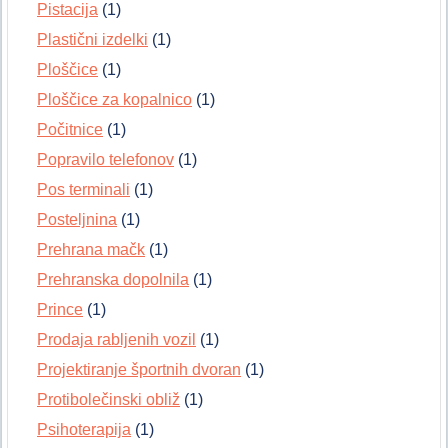
Pistacija
(1)
Plastični izdelki
(1)
Ploščice
(1)
Ploščice za kopalnico
(1)
Počitnice
(1)
Popravilo telefonov
(1)
Pos terminali
(1)
Posteljnina
(1)
Prehrana mačk
(1)
Prehranska dopolnila
(1)
Prince
(1)
Prodaja rabljenih vozil
(1)
Projektiranje športnih dvoran
(1)
Protibolečinski obliž
(1)
Psihoterapija
(1)