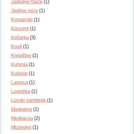
Jadralne hlače
(1)
Jedilne mize
(1)
Komarniki
(1)
Koncerti
(1)
Košarka
(3)
Kosti
(1)
Krojaštvo
(1)
Kuhinja
(1)
Kuhinje
(1)
Lasnica
(1)
Logistika
(1)
Lovski nahrbtnik
(1)
Marketing
(1)
Meditacija
(2)
Mizarstvo
(1)