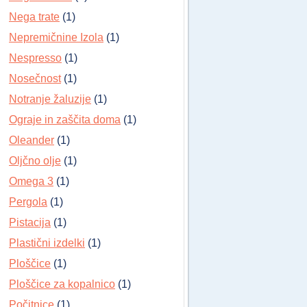
Nega trate
(1)
Nepremičnine Izola
(1)
Nespresso
(1)
Nosečnost
(1)
Notranje žaluzije
(1)
Ograje in zaščita doma
(1)
Oleander
(1)
Oljčno olje
(1)
Omega 3
(1)
Pergola
(1)
Pistacija
(1)
Plastični izdelki
(1)
Ploščice
(1)
Ploščice za kopalnico
(1)
Počitnice
(1)