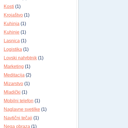
Kosti
(1)
Krojaštvo
(1)
Kuhinja
(1)
Kuhinje
(1)
Lasnica
(1)
Logistika
(1)
Lovski nahrbtnik
(1)
Marketing
(1)
Meditacija
(2)
Mizarstvo
(1)
Mladički
(1)
Mobilni telefon
(1)
Naglavne svetilke
(1)
Navtični tečaji
(1)
Nega obraza
(1)