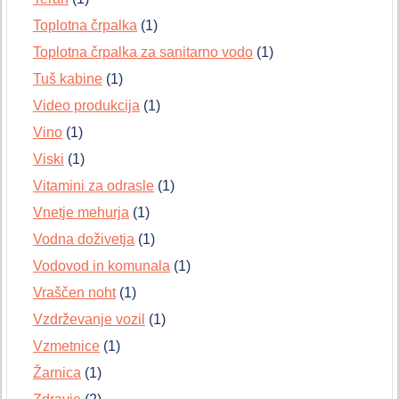
Toplotna črpalka
(1)
Toplotna črpalka za sanitarno vodo
(1)
Tuš kabine
(1)
Video produkcija
(1)
Vino
(1)
Viski
(1)
Vitamini za odrasle
(1)
Vnetje mehurja
(1)
Vodna doživetja
(1)
Vodovod in komunala
(1)
Vraščen noht
(1)
Vzdrževanje vozil
(1)
Vzmetnice
(1)
Žarnica
(1)