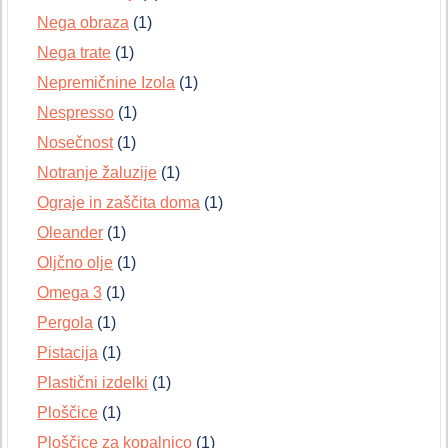
Nega obraza
(1)
Nega trate
(1)
Nepremičnine Izola
(1)
Nespresso
(1)
Nosečnost
(1)
Notranje žaluzije
(1)
Ograje in zaščita doma
(1)
Oleander
(1)
Oljčno olje
(1)
Omega 3
(1)
Pergola
(1)
Pistacija
(1)
Plastični izdelki
(1)
Ploščice
(1)
Ploščice za kopalnico
(1)