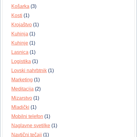
Košarka
(3)
Kosti
(1)
Krojaštvo
(1)
Kuhinja
(1)
Kuhinje
(1)
Lasnica
(1)
Logistika
(1)
Lovski nahrbtnik
(1)
Marketing
(1)
Meditacija
(2)
Mizarstvo
(1)
Mladički
(1)
Mobilni telefon
(1)
Naglavne svetilke
(1)
Navtični tečaji
(1)