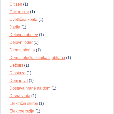
Citizen
(1)
Cnc rezkar
(1)
Cvetlična korita
(1)
Darila
(1)
Delovna obutev
(1)
Delovni oder
(1)
Dermatologija
(1)
Dermatološka klinika Ljubljana
(1)
Dežniki
(1)
Diastaza
(1)
Dom in vrt
(1)
Dostava hrane na dom
(1)
Drsna vrata
(1)
Električni skiroji
(1)
Elektroerozija
(1)