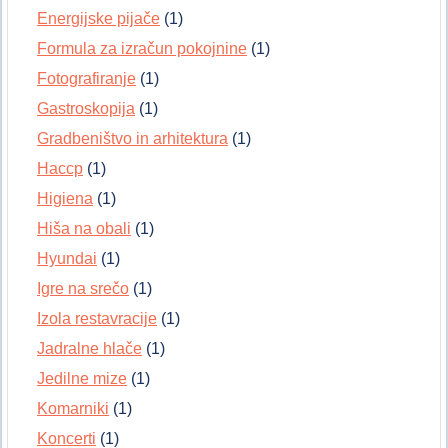
Energijske pijače
(1)
Formula za izračun pokojnine
(1)
Fotografiranje
(1)
Gastroskopija
(1)
Gradbeništvo in arhitektura
(1)
Haccp
(1)
Higiena
(1)
Hiša na obali
(1)
Hyundai
(1)
Igre na srečo
(1)
Izola restavracije
(1)
Jadralne hlače
(1)
Jedilne mize
(1)
Komarniki
(1)
Koncerti
(1)