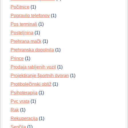
Počitnice
(1)
Popravilo telefonov
(1)
Pos terminali
(1)
Posteljnina
(1)
Prehrana mačk
(1)
Prehranska dopolnila
(1)
Prince
(1)
Prodaja rabljenih vozil
(1)
Projektiranje športnih dvoran
(1)
Protibolečinski obliž
(1)
Psihoterapija
(1)
Pvc vrata
(1)
Rak
(1)
Rekuperacija
(1)
Senčila
(1)