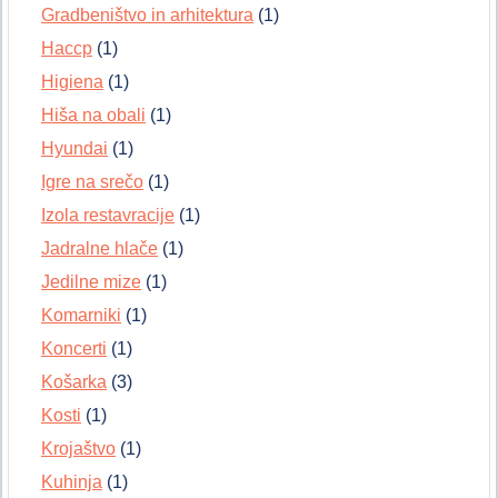
Gradbeništvo in arhitektura
(1)
Haccp
(1)
Higiena
(1)
Hiša na obali
(1)
Hyundai
(1)
Igre na srečo
(1)
Izola restavracije
(1)
Jadralne hlače
(1)
Jedilne mize
(1)
Komarniki
(1)
Koncerti
(1)
Košarka
(3)
Kosti
(1)
Krojaštvo
(1)
Kuhinja
(1)