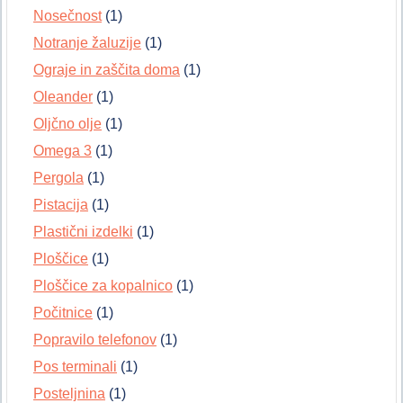
Nosečnost
(1)
Notranje žaluzije
(1)
Ograje in zaščita doma
(1)
Oleander
(1)
Oljčno olje
(1)
Omega 3
(1)
Pergola
(1)
Pistacija
(1)
Plastični izdelki
(1)
Ploščice
(1)
Ploščice za kopalnico
(1)
Počitnice
(1)
Popravilo telefonov
(1)
Pos terminali
(1)
Posteljnina
(1)