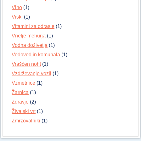
Vino
(1)
Viski
(1)
Vitamini za odrasle
(1)
Vnetje mehurja
(1)
Vodna doživetja
(1)
Vodovod in komunala
(1)
Vraščen noht
(1)
Vzdrževanje vozil
(1)
Vzmetnice
(1)
Žarnica
(1)
Zdravje
(2)
Živalski vrt
(1)
Zmrzovalniki
(1)