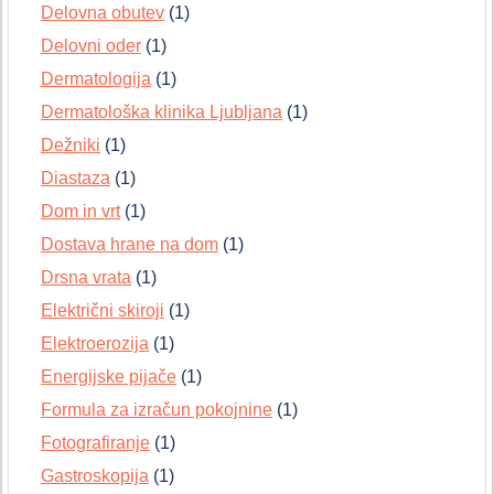
Delovna obutev
(1)
Delovni oder
(1)
Dermatologija
(1)
Dermatološka klinika Ljubljana
(1)
Dežniki
(1)
Diastaza
(1)
Dom in vrt
(1)
Dostava hrane na dom
(1)
Drsna vrata
(1)
Električni skiroji
(1)
Elektroerozija
(1)
Energijske pijače
(1)
Formula za izračun pokojnine
(1)
Fotografiranje
(1)
Gastroskopija
(1)