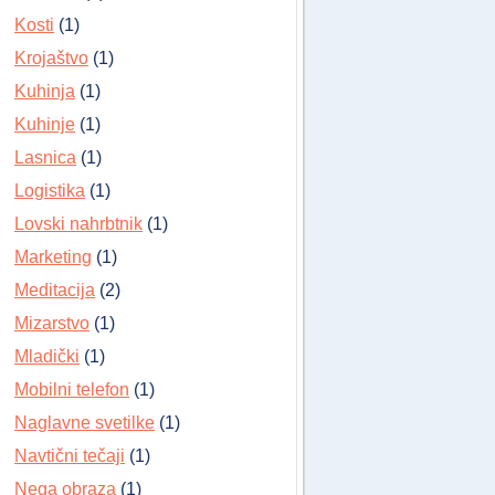
Kosti
(1)
Krojaštvo
(1)
Kuhinja
(1)
Kuhinje
(1)
Lasnica
(1)
Logistika
(1)
Lovski nahrbtnik
(1)
Marketing
(1)
Meditacija
(2)
Mizarstvo
(1)
Mladički
(1)
Mobilni telefon
(1)
Naglavne svetilke
(1)
Navtični tečaji
(1)
Nega obraza
(1)