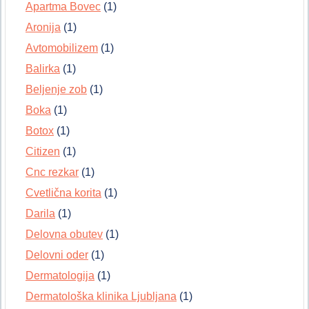
Apartma Bovec
(1)
Aronija
(1)
Avtomobilizem
(1)
Balirka
(1)
Beljenje zob
(1)
Boka
(1)
Botox
(1)
Citizen
(1)
Cnc rezkar
(1)
Cvetlična korita
(1)
Darila
(1)
Delovna obutev
(1)
Delovni oder
(1)
Dermatologija
(1)
Dermatološka klinika Ljubljana
(1)