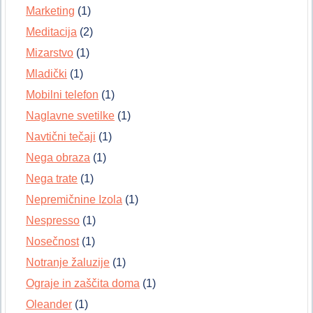
Marketing
(1)
Meditacija
(2)
Mizarstvo
(1)
Mladički
(1)
Mobilni telefon
(1)
Naglavne svetilke
(1)
Navtični tečaji
(1)
Nega obraza
(1)
Nega trate
(1)
Nepremičnine Izola
(1)
Nespresso
(1)
Nosečnost
(1)
Notranje žaluzije
(1)
Ograje in zaščita doma
(1)
Oleander
(1)