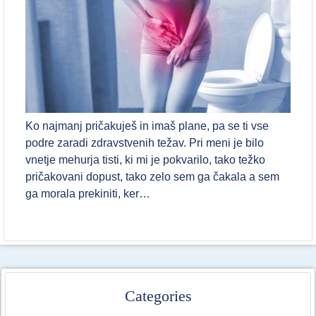
Ko najmanj pričakuješ in imaš plane, pa se ti vse
podre zaradi zdravstvenih težav. Pri meni je bilo
vnetje mehurja tisti, ki mi je pokvarilo, tako težko
pričakovani dopust, tako zelo sem ga čakala a sem
ga morala prekiniti, ker…
Categories