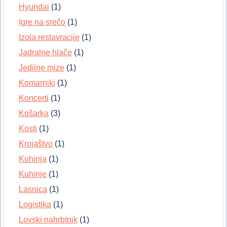
Hyundai
(1)
Igre na srečo
(1)
Izola restavracije
(1)
Jadralne hlače
(1)
Jedilne mize
(1)
Komarniki
(1)
Koncerti
(1)
Košarka
(3)
Kosti
(1)
Krojaštvo
(1)
Kuhinja
(1)
Kuhinje
(1)
Lasnica
(1)
Logistika
(1)
Lovski nahrbtnik
(1)