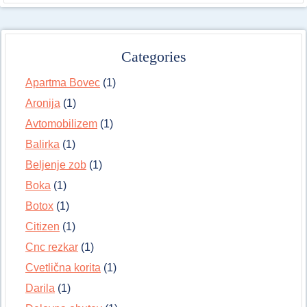
Categories
Apartma Bovec
(1)
Aronija
(1)
Avtomobilizem
(1)
Balirka
(1)
Beljenje zob
(1)
Boka
(1)
Botox
(1)
Citizen
(1)
Cnc rezkar
(1)
Cvetlična korita
(1)
Darila
(1)