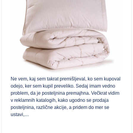
Ne vem, kaj sem takrat premišljeval, ko sem kupoval
odejo, ker sem kupil preveliko. Sedaj imam vedno
problem, da je posteljnina premajhna. Večkrat vidim
v reklamnih katalogih, kako ugodno se prodaja
posteljnina, različne akcije, a pridem do mer se
ustavi,…