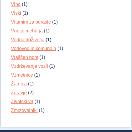
Vino
(1)
Viski
(1)
Vitamini za odrasle
(1)
Vnetje mehurja
(1)
Vodna doživetja
(1)
Vodovod in komunala
(1)
Vraščen noht
(1)
Vzdrževanje vozil
(1)
Vzmetnice
(1)
Žarnica
(1)
Zdravje
(2)
Živalski vrt
(1)
Zmrzovalniki
(1)