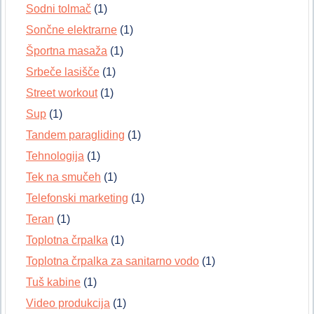
Sodni tolmač
(1)
Sončne elektrarne
(1)
Športna masaža
(1)
Srbeče lasišče
(1)
Street workout
(1)
Sup
(1)
Tandem paragliding
(1)
Tehnologija
(1)
Tek na smučeh
(1)
Telefonski marketing
(1)
Teran
(1)
Toplotna črpalka
(1)
Toplotna črpalka za sanitarno vodo
(1)
Tuš kabine
(1)
Video produkcija
(1)