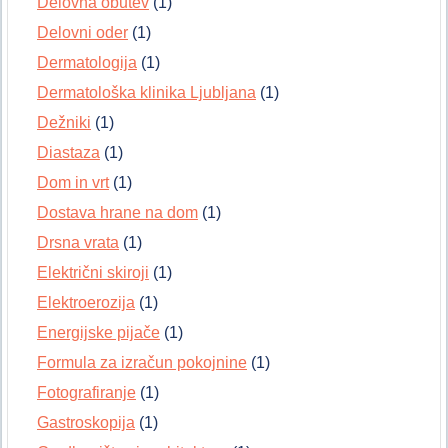
Delovna obutev
(1)
Delovni oder
(1)
Dermatologija
(1)
Dermatološka klinika Ljubljana
(1)
Dežniki
(1)
Diastaza
(1)
Dom in vrt
(1)
Dostava hrane na dom
(1)
Drsna vrata
(1)
Električni skiroji
(1)
Elektroerozija
(1)
Energijske pijače
(1)
Formula za izračun pokojnine
(1)
Fotografiranje
(1)
Gastroskopija
(1)