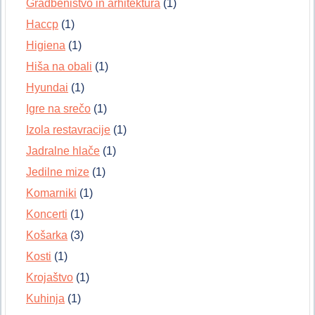
Gradbeništvo in arhitektura
(1)
Haccp
(1)
Higiena
(1)
Hiša na obali
(1)
Hyundai
(1)
Igre na srečo
(1)
Izola restavracije
(1)
Jadralne hlače
(1)
Jedilne mize
(1)
Komarniki
(1)
Koncerti
(1)
Košarka
(3)
Kosti
(1)
Krojaštvo
(1)
Kuhinja
(1)