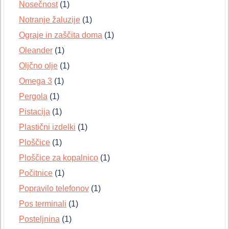
Nosečnost
(1)
Notranje žaluzije
(1)
Ograje in zaščita doma
(1)
Oleander
(1)
Oljčno olje
(1)
Omega 3
(1)
Pergola
(1)
Pistacija
(1)
Plastični izdelki
(1)
Ploščice
(1)
Ploščice za kopalnico
(1)
Počitnice
(1)
Popravilo telefonov
(1)
Pos terminali
(1)
Posteljnina
(1)