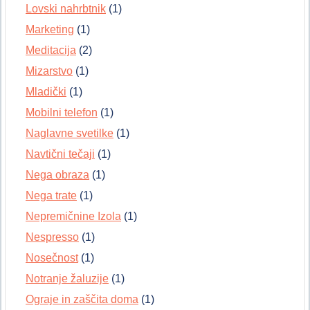
Lovski nahrbtnik
(1)
Marketing
(1)
Meditacija
(2)
Mizarstvo
(1)
Mladički
(1)
Mobilni telefon
(1)
Naglavne svetilke
(1)
Navtični tečaji
(1)
Nega obraza
(1)
Nega trate
(1)
Nepremičnine Izola
(1)
Nespresso
(1)
Nosečnost
(1)
Notranje žaluzije
(1)
Ograje in zaščita doma
(1)