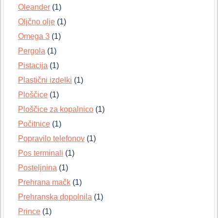
Oleander
(1)
Oljčno olje
(1)
Omega 3
(1)
Pergola
(1)
Pistacija
(1)
Plastični izdelki
(1)
Ploščice
(1)
Ploščice za kopalnico
(1)
Počitnice
(1)
Popravilo telefonov
(1)
Pos terminali
(1)
Posteljnina
(1)
Prehrana mačk
(1)
Prehranska dopolnila
(1)
Prince
(1)