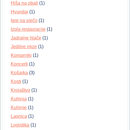
Hiša na obali
(1)
Hyundai
(1)
Igre na srečo
(1)
Izola restavracije
(1)
Jadralne hlače
(1)
Jedilne mize
(1)
Komarniki
(1)
Koncerti
(1)
Košarka
(3)
Kosti
(1)
Krojaštvo
(1)
Kuhinja
(1)
Kuhinje
(1)
Lasnica
(1)
Logistika
(1)