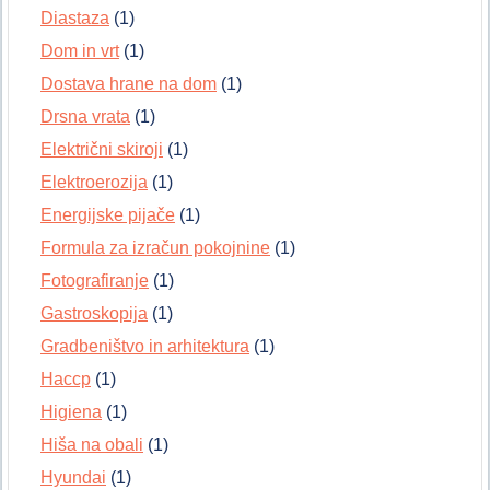
Diastaza
(1)
Dom in vrt
(1)
Dostava hrane na dom
(1)
Drsna vrata
(1)
Električni skiroji
(1)
Elektroerozija
(1)
Energijske pijače
(1)
Formula za izračun pokojnine
(1)
Fotografiranje
(1)
Gastroskopija
(1)
Gradbeništvo in arhitektura
(1)
Haccp
(1)
Higiena
(1)
Hiša na obali
(1)
Hyundai
(1)