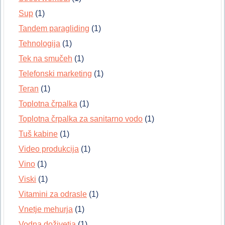
Sup
(1)
Tandem paragliding
(1)
Tehnologija
(1)
Tek na smučeh
(1)
Telefonski marketing
(1)
Teran
(1)
Toplotna črpalka
(1)
Toplotna črpalka za sanitarno vodo
(1)
Tuš kabine
(1)
Video produkcija
(1)
Vino
(1)
Viski
(1)
Vitamini za odrasle
(1)
Vnetje mehurja
(1)
Vodna doživetja
(1)