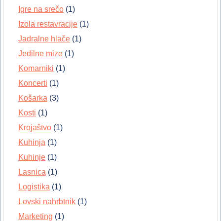
Igre na srečo
(1)
Izola restavracije
(1)
Jadralne hlače
(1)
Jedilne mize
(1)
Komarniki
(1)
Koncerti
(1)
Košarka
(3)
Kosti
(1)
Krojaštvo
(1)
Kuhinja
(1)
Kuhinje
(1)
Lasnica
(1)
Logistika
(1)
Lovski nahrbtnik
(1)
Marketing
(1)