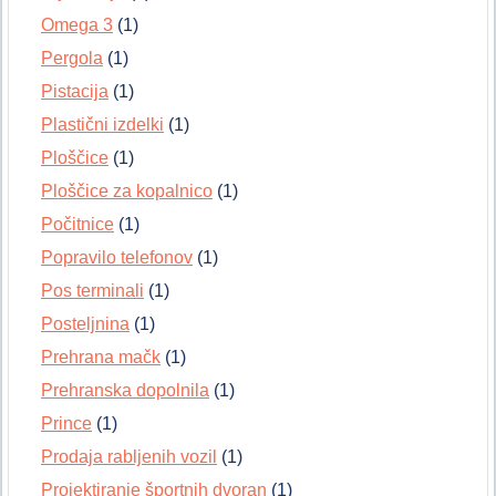
Omega 3
(1)
Pergola
(1)
Pistacija
(1)
Plastični izdelki
(1)
Ploščice
(1)
Ploščice za kopalnico
(1)
Počitnice
(1)
Popravilo telefonov
(1)
Pos terminali
(1)
Posteljnina
(1)
Prehrana mačk
(1)
Prehranska dopolnila
(1)
Prince
(1)
Prodaja rabljenih vozil
(1)
Projektiranje športnih dvoran
(1)