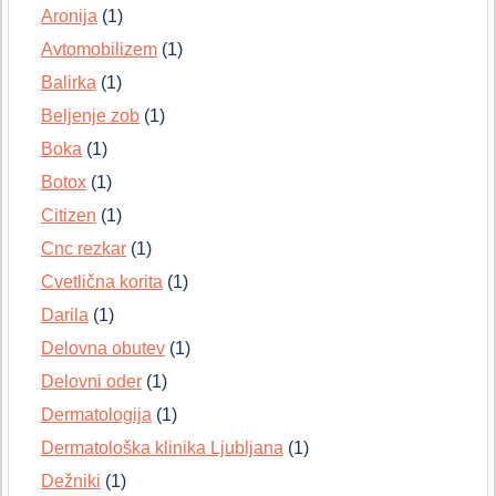
Aronija
(1)
Avtomobilizem
(1)
Balirka
(1)
Beljenje zob
(1)
Boka
(1)
Botox
(1)
Citizen
(1)
Cnc rezkar
(1)
Cvetlična korita
(1)
Darila
(1)
Delovna obutev
(1)
Delovni oder
(1)
Dermatologija
(1)
Dermatološka klinika Ljubljana
(1)
Dežniki
(1)