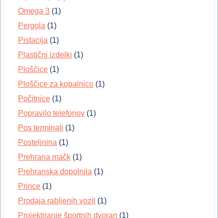
Omega 3
(1)
Pergola
(1)
Pistacija
(1)
Plastični izdelki
(1)
Ploščice
(1)
Ploščice za kopalnico
(1)
Počitnice
(1)
Popravilo telefonov
(1)
Pos terminali
(1)
Posteljnina
(1)
Prehrana mačk
(1)
Prehranska dopolnila
(1)
Prince
(1)
Prodaja rabljenih vozil
(1)
Projektiranje športnih dvoran
(1)