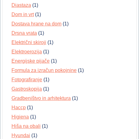
Diastaza
(1)
Dom in vrt
(1)
Dostava hrane na dom
(1)
Drsna vrata
(1)
Električni skiroji
(1)
Elektroerozija
(1)
Energijske pijače
(1)
Formula za izračun pokojnine
(1)
Fotografiranje
(1)
Gastroskopija
(1)
Gradbeništvo in arhitektura
(1)
Haccp
(1)
Higiena
(1)
Hiša na obali
(1)
Hyundai
(1)