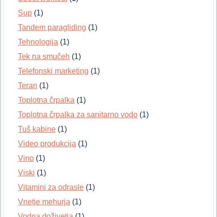
Sup
(1)
Tandem paragliding
(1)
Tehnologija
(1)
Tek na smučeh
(1)
Telefonski marketing
(1)
Teran
(1)
Toplotna črpalka
(1)
Toplotna črpalka za sanitarno vodo
(1)
Tuš kabine
(1)
Video produkcija
(1)
Vino
(1)
Viski
(1)
Vitamini za odrasle
(1)
Vnetje mehurja
(1)
Vodna doživetja
(1)