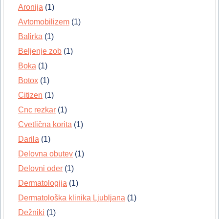
Aronija
(1)
Avtomobilizem
(1)
Balirka
(1)
Beljenje zob
(1)
Boka
(1)
Botox
(1)
Citizen
(1)
Cnc rezkar
(1)
Cvetlična korita
(1)
Darila
(1)
Delovna obutev
(1)
Delovni oder
(1)
Dermatologija
(1)
Dermatološka klinika Ljubljana
(1)
Dežniki
(1)