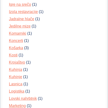
Igre na srečo
(1)
Izola restavracije
(1)
Jadralne hlače
(1)
Jedilne mize
(1)
Komarniki
(1)
Koncerti
(1)
Košarka
(3)
Kosti
(1)
Krojaštvo
(1)
Kuhinja
(1)
Kuhinje
(1)
Lasnica
(1)
Logistika
(1)
Lovski nahrbtnik
(1)
Marketing
(1)