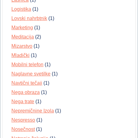
Logistika
(1)
Lovski nahrbtnik
(1)
Marketing
(1)
Meditacija
(2)
Mizarstvo
(1)
Mladički
(1)
Mobilni telefon
(1)
Naglavne svetilke
(1)
Navtični tečaji
(1)
Nega obraza
(1)
Nega trate
(1)
Nepremičnine Izola
(1)
Nespresso
(1)
Nosečnost
(1)