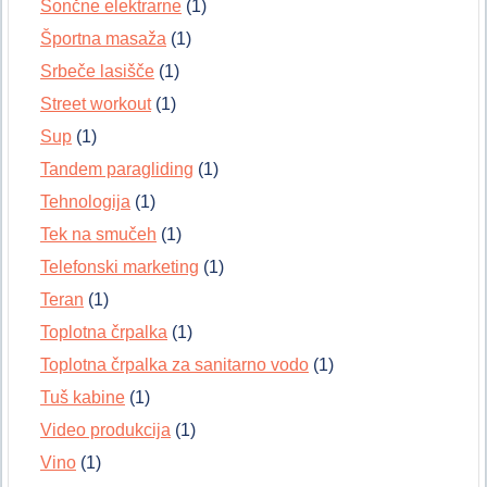
Sončne elektrarne
(1)
Športna masaža
(1)
Srbeče lasišče
(1)
Street workout
(1)
Sup
(1)
Tandem paragliding
(1)
Tehnologija
(1)
Tek na smučeh
(1)
Telefonski marketing
(1)
Teran
(1)
Toplotna črpalka
(1)
Toplotna črpalka za sanitarno vodo
(1)
Tuš kabine
(1)
Video produkcija
(1)
Vino
(1)