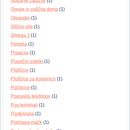
Notranje žaluzije
(1)
Ograje in zaščita doma
(1)
Oleander
(1)
Oljčno olje
(1)
Omega 3
(1)
Pergola
(1)
Pistacija
(1)
Plastični izdelki
(1)
Ploščice
(1)
Ploščice za kopalnico
(1)
Počitnice
(1)
Popravilo telefonov
(1)
Pos terminali
(1)
Posteljnina
(1)
Prehrana mačk
(1)