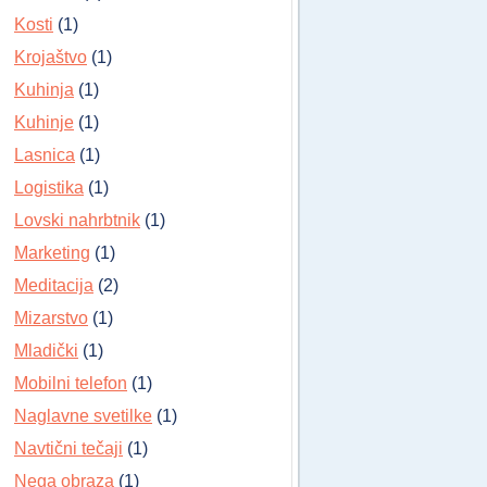
Kosti
(1)
Krojaštvo
(1)
Kuhinja
(1)
Kuhinje
(1)
Lasnica
(1)
Logistika
(1)
Lovski nahrbtnik
(1)
Marketing
(1)
Meditacija
(2)
Mizarstvo
(1)
Mladički
(1)
Mobilni telefon
(1)
Naglavne svetilke
(1)
Navtični tečaji
(1)
Nega obraza
(1)