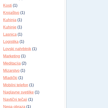
Kosti
(1)
Krojaštvo
(1)
Kuhinja
(1)
Kuhinje
(1)
Lasnica
(1)
Logistika
(1)
Lovski nahrbtnik
(1)
Marketing
(1)
Meditacija
(2)
Mizarstvo
(1)
Mladički
(1)
Mobilni telefon
(1)
Naglavne svetilke
(1)
Navtični tečaji
(1)
Nega obraza
(1)