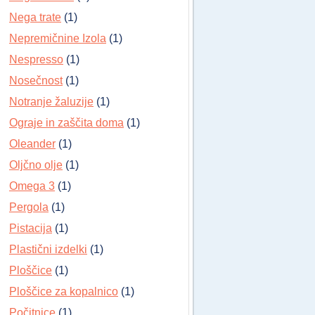
Nega trate
(1)
Nepremičnine Izola
(1)
Nespresso
(1)
Nosečnost
(1)
Notranje žaluzije
(1)
Ograje in zaščita doma
(1)
Oleander
(1)
Oljčno olje
(1)
Omega 3
(1)
Pergola
(1)
Pistacija
(1)
Plastični izdelki
(1)
Ploščice
(1)
Ploščice za kopalnico
(1)
Počitnice
(1)