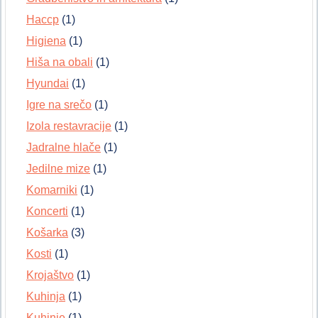
Haccp
(1)
Higiena
(1)
Hiša na obali
(1)
Hyundai
(1)
Igre na srečo
(1)
Izola restavracije
(1)
Jadralne hlače
(1)
Jedilne mize
(1)
Komarniki
(1)
Koncerti
(1)
Košarka
(3)
Kosti
(1)
Krojaštvo
(1)
Kuhinja
(1)
Kuhinje
(1)