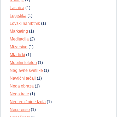
Lasnica
(1)
Logistika
(1)
Lovski nahrbtnik
(1)
Marketing
(1)
Meditacija
(2)
Mizarstvo
(1)
Mladički
(1)
Mobilni telefon
(1)
Naglavne svetilke
(1)
Navtični tečaji
(1)
Nega obraza
(1)
Nega trate
(1)
Nepremičnine Izola
(1)
Nespresso
(1)