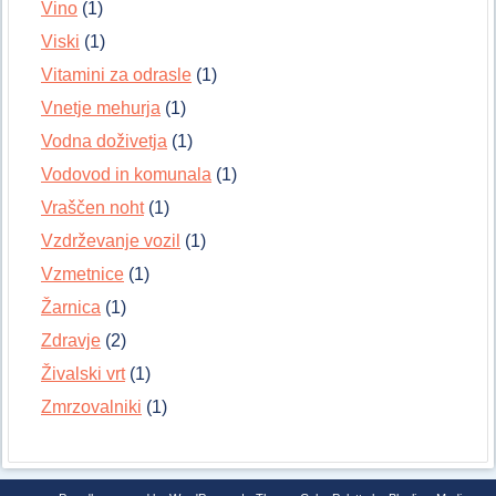
Vino
(1)
Viski
(1)
Vitamini za odrasle
(1)
Vnetje mehurja
(1)
Vodna doživetja
(1)
Vodovod in komunala
(1)
Vraščen noht
(1)
Vzdrževanje vozil
(1)
Vzmetnice
(1)
Žarnica
(1)
Zdravje
(2)
Živalski vrt
(1)
Zmrzovalniki
(1)