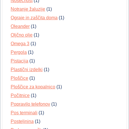
Nosečnost
(1)
Notranje žaluzije
(1)
Ograje in zaščita doma
(1)
Oleander
(1)
Oljčno olje
(1)
Omega 3
(1)
Pergola
(1)
Pistacija
(1)
Plastični izdelki
(1)
Ploščice
(1)
Ploščice za kopalnico
(1)
Počitnice
(1)
Popravilo telefonov
(1)
Pos terminali
(1)
Posteljnina
(1)