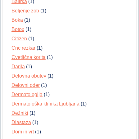
Balirka
(1)
Beljenje zob
(1)
Boka
(1)
Botox
(1)
Citizen
(1)
Cnc rezkar
(1)
Cvetlična korita
(1)
Darila
(1)
Delovna obutev
(1)
Delovni oder
(1)
Dermatologija
(1)
Dermatološka klinika Ljubljana
(1)
Dežniki
(1)
Diastaza
(1)
Dom in vrt
(1)