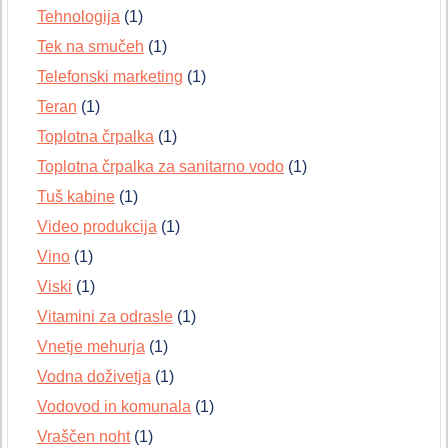
Tehnologija
(1)
Tek na smučeh
(1)
Telefonski marketing
(1)
Teran
(1)
Toplotna črpalka
(1)
Toplotna črpalka za sanitarno vodo
(1)
Tuš kabine
(1)
Video produkcija
(1)
Vino
(1)
Viski
(1)
Vitamini za odrasle
(1)
Vnetje mehurja
(1)
Vodna doživetja
(1)
Vodovod in komunala
(1)
Vraščen noht
(1)