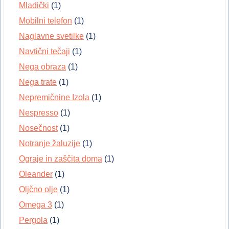
Mladički
(1)
Mobilni telefon
(1)
Naglavne svetilke
(1)
Navtični tečaji
(1)
Nega obraza
(1)
Nega trate
(1)
Nepremičnine Izola
(1)
Nespresso
(1)
Nosečnost
(1)
Notranje žaluzije
(1)
Ograje in zaščita doma
(1)
Oleander
(1)
Oljčno olje
(1)
Omega 3
(1)
Pergola
(1)