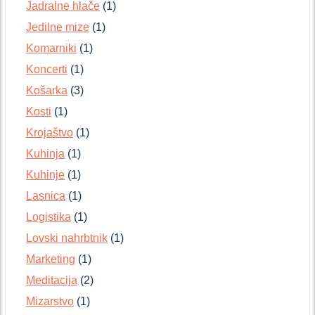
Jadralne hlače
(1)
Jedilne mize
(1)
Komarniki
(1)
Koncerti
(1)
Košarka
(3)
Kosti
(1)
Krojaštvo
(1)
Kuhinja
(1)
Kuhinje
(1)
Lasnica
(1)
Logistika
(1)
Lovski nahrbtnik
(1)
Marketing
(1)
Meditacija
(2)
Mizarstvo
(1)