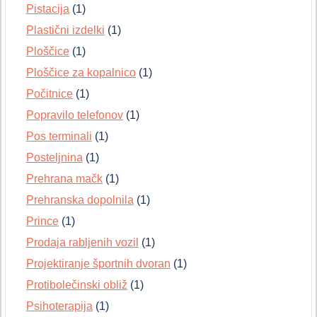
Pistacija
(1)
Plastični izdelki
(1)
Ploščice
(1)
Ploščice za kopalnico
(1)
Počitnice
(1)
Popravilo telefonov
(1)
Pos terminali
(1)
Posteljnina
(1)
Prehrana mačk
(1)
Prehranska dopolnila
(1)
Prince
(1)
Prodaja rabljenih vozil
(1)
Projektiranje športnih dvoran
(1)
Protibolečinski obliž
(1)
Psihoterapija
(1)