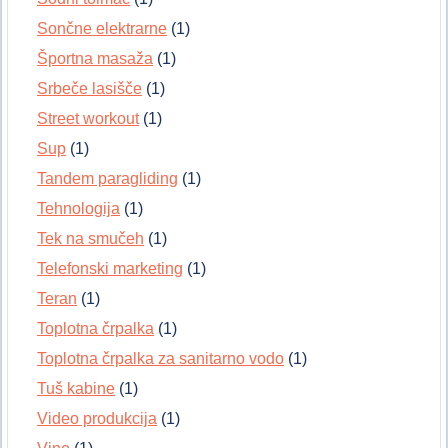
Sončne elektrarne
(1)
Športna masaža
(1)
Srbeče lasišče
(1)
Street workout
(1)
Sup
(1)
Tandem paragliding
(1)
Tehnologija
(1)
Tek na smučeh
(1)
Telefonski marketing
(1)
Teran
(1)
Toplotna črpalka
(1)
Toplotna črpalka za sanitarno vodo
(1)
Tuš kabine
(1)
Video produkcija
(1)