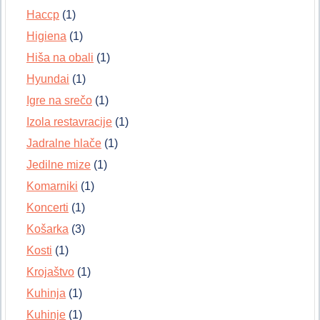
Haccp
(1)
Higiena
(1)
Hiša na obali
(1)
Hyundai
(1)
Igre na srečo
(1)
Izola restavracije
(1)
Jadralne hlače
(1)
Jedilne mize
(1)
Komarniki
(1)
Koncerti
(1)
Košarka
(3)
Kosti
(1)
Krojaštvo
(1)
Kuhinja
(1)
Kuhinje
(1)