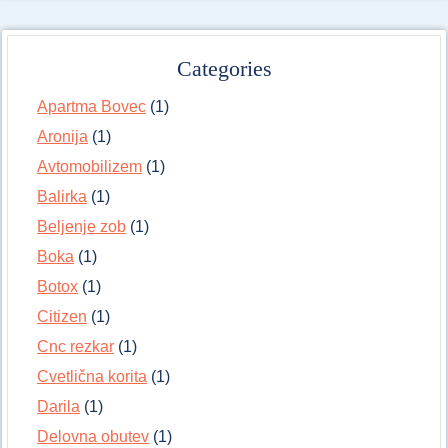
Categories
Apartma Bovec
(1)
Aronija
(1)
Avtomobilizem
(1)
Balirka
(1)
Beljenje zob
(1)
Boka
(1)
Botox
(1)
Citizen
(1)
Cnc rezkar
(1)
Cvetlična korita
(1)
Darila
(1)
Delovna obutev
(1)