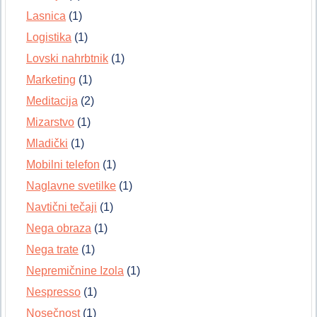
Lasnica
(1)
Logistika
(1)
Lovski nahrbtnik
(1)
Marketing
(1)
Meditacija
(2)
Mizarstvo
(1)
Mladički
(1)
Mobilni telefon
(1)
Naglavne svetilke
(1)
Navtični tečaji
(1)
Nega obraza
(1)
Nega trate
(1)
Nepremičnine Izola
(1)
Nespresso
(1)
Nosečnost
(1)