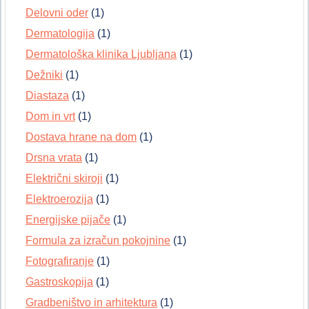
Delovni oder
(1)
Dermatologija
(1)
Dermatološka klinika Ljubljana
(1)
Dežniki
(1)
Diastaza
(1)
Dom in vrt
(1)
Dostava hrane na dom
(1)
Drsna vrata
(1)
Električni skiroji
(1)
Elektroerozija
(1)
Energijske pijače
(1)
Formula za izračun pokojnine
(1)
Fotografiranje
(1)
Gastroskopija
(1)
Gradbeništvo in arhitektura
(1)