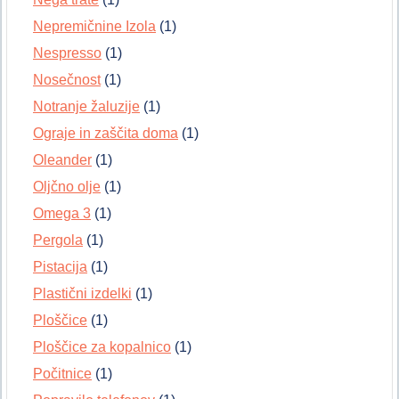
Nepremičnine Izola
(1)
Nespresso
(1)
Nosečnost
(1)
Notranje žaluzije
(1)
Ograje in zaščita doma
(1)
Oleander
(1)
Oljčno olje
(1)
Omega 3
(1)
Pergola
(1)
Pistacija
(1)
Plastični izdelki
(1)
Ploščice
(1)
Ploščice za kopalnico
(1)
Počitnice
(1)