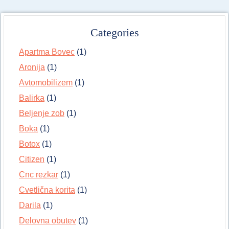
Categories
Apartma Bovec
(1)
Aronija
(1)
Avtomobilizem
(1)
Balirka
(1)
Beljenje zob
(1)
Boka
(1)
Botox
(1)
Citizen
(1)
Cnc rezkar
(1)
Cvetlična korita
(1)
Darila
(1)
Delovna obutev
(1)