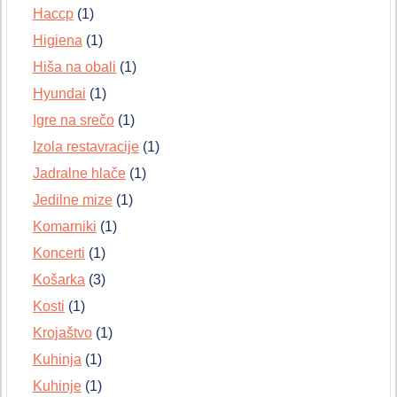
Haccp
(1)
Higiena
(1)
Hiša na obali
(1)
Hyundai
(1)
Igre na srečo
(1)
Izola restavracije
(1)
Jadralne hlače
(1)
Jedilne mize
(1)
Komarniki
(1)
Koncerti
(1)
Košarka
(3)
Kosti
(1)
Krojaštvo
(1)
Kuhinja
(1)
Kuhinje
(1)