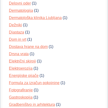
Delovni oder
(1)
Dermatologija
(1)
Dermatološka klinika Ljubljana
(1)
Dežniki
(1)
Diastaza
(1)
Dom in vrt
(1)
Dostava hrane na dom
(1)
Drsna vrata
(1)
Električni skiroji
(1)
Elektroerozija
(1)
Energijske pijače
(1)
Formula za izračun pokojnine
(1)
Fotografiranje
(1)
Gastroskopija
(1)
Gradbeništvo in arhitektura
(1)