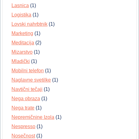
Lasnica
(1)
Logistika
(1)
Lovski nahrbtnik
(1)
Marketing
(1)
Meditacija
(2)
Mizarstvo
(1)
Mladički
(1)
Mobilni telefon
(1)
Naglavne svetilke
(1)
Navtični tečaji
(1)
Nega obraza
(1)
Nega trate
(1)
Nepremičnine Izola
(1)
Nespresso
(1)
Nosečnost
(1)