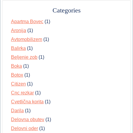
Categories
Apartma Bovec
(1)
Aronija
(1)
Avtomobilizem
(1)
Balirka
(1)
Beljenje zob
(1)
Boka
(1)
Botox
(1)
Citizen
(1)
Cnc rezkar
(1)
Cvetlična korita
(1)
Darila
(1)
Delovna obutev
(1)
Delovni oder
(1)