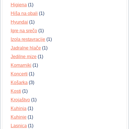
Higiena
(1)
Hiša na obali
(1)
Hyundai
(1)
Igre na srečo
(1)
Izola restavracije
(1)
Jadralne hlače
(1)
Jedilne mize
(1)
Komarniki
(1)
Koncerti
(1)
Košarka
(3)
Kosti
(1)
Krojaštvo
(1)
Kuhinja
(1)
Kuhinje
(1)
Lasnica
(1)