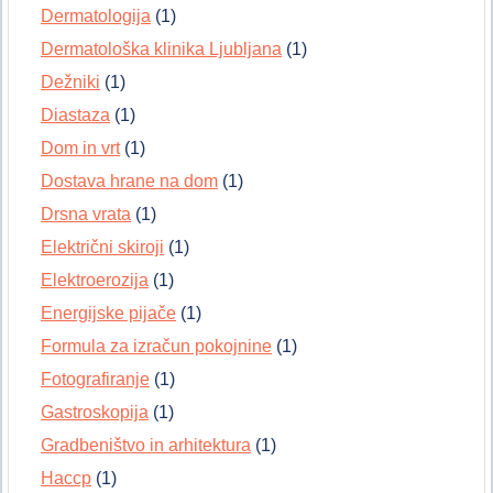
Dermatologija
(1)
Dermatološka klinika Ljubljana
(1)
Dežniki
(1)
Diastaza
(1)
Dom in vrt
(1)
Dostava hrane na dom
(1)
Drsna vrata
(1)
Električni skiroji
(1)
Elektroerozija
(1)
Energijske pijače
(1)
Formula za izračun pokojnine
(1)
Fotografiranje
(1)
Gastroskopija
(1)
Gradbeništvo in arhitektura
(1)
Haccp
(1)