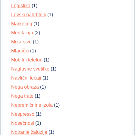
Logistika
(1)
Lovski nahrbtnik
(1)
Marketing
(1)
Meditacija
(2)
Mizarstvo
(1)
Mladički
(1)
Mobilni telefon
(1)
Naglavne svetilke
(1)
Navtični tečaji
(1)
Nega obraza
(1)
Nega trate
(1)
Nepremičnine Izola
(1)
Nespresso
(1)
Nosečnost
(1)
Notranje žaluzije
(1)