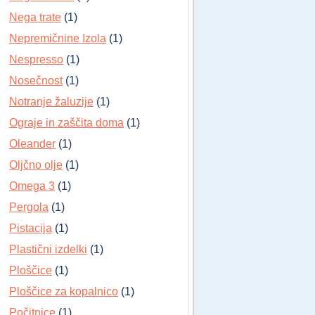
Nega trate
(1)
Nepremičnine Izola
(1)
Nespresso
(1)
Nosečnost
(1)
Notranje žaluzije
(1)
Ograje in zaščita doma
(1)
Oleander
(1)
Oljčno olje
(1)
Omega 3
(1)
Pergola
(1)
Pistacija
(1)
Plastični izdelki
(1)
Ploščice
(1)
Ploščice za kopalnico
(1)
Počitnice
(1)