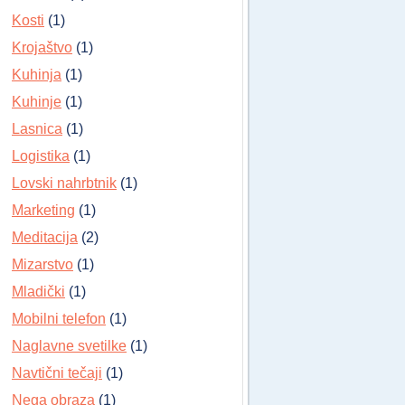
Kosti
(1)
Krojaštvo
(1)
Kuhinja
(1)
Kuhinje
(1)
Lasnica
(1)
Logistika
(1)
Lovski nahrbtnik
(1)
Marketing
(1)
Meditacija
(2)
Mizarstvo
(1)
Mladički
(1)
Mobilni telefon
(1)
Naglavne svetilke
(1)
Navtični tečaji
(1)
Nega obraza
(1)