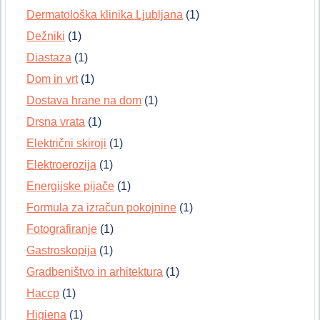
Dermatološka klinika Ljubljana
(1)
Dežniki
(1)
Diastaza
(1)
Dom in vrt
(1)
Dostava hrane na dom
(1)
Drsna vrata
(1)
Električni skiroji
(1)
Elektroerozija
(1)
Energijske pijače
(1)
Formula za izračun pokojnine
(1)
Fotografiranje
(1)
Gastroskopija
(1)
Gradbeništvo in arhitektura
(1)
Haccp
(1)
Higiena
(1)