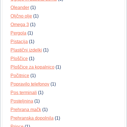
Oleander
(1)
Oljčno olje
(1)
Omega 3
(1)
Pergola
(1)
Pistacija
(1)
Plastični izdelki
(1)
Ploščice
(1)
Ploščice za kopalnico
(1)
Počitnice
(1)
Popravilo telefonov
(1)
Pos terminali
(1)
Posteljnina
(1)
Prehrana mačk
(1)
Prehranska dopolnila
(1)
Prince
(1)