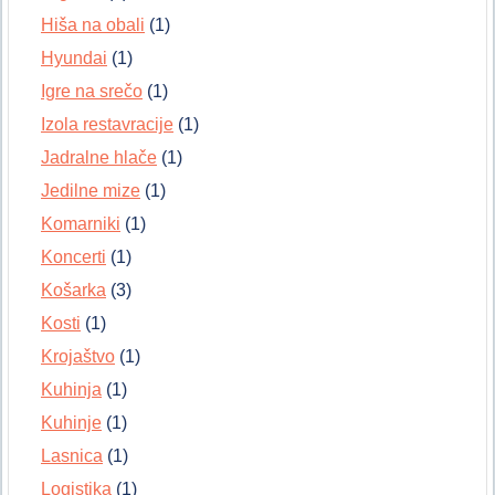
Hiša na obali
(1)
Hyundai
(1)
Igre na srečo
(1)
Izola restavracije
(1)
Jadralne hlače
(1)
Jedilne mize
(1)
Komarniki
(1)
Koncerti
(1)
Košarka
(3)
Kosti
(1)
Krojaštvo
(1)
Kuhinja
(1)
Kuhinje
(1)
Lasnica
(1)
Logistika
(1)