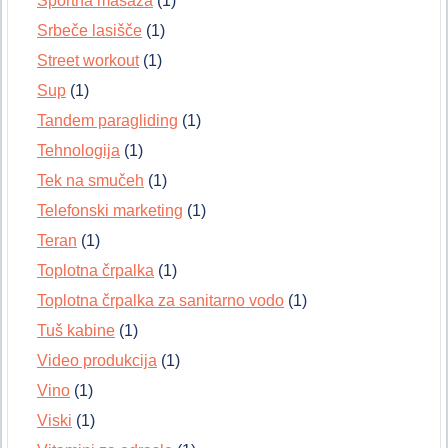
Športna masaža
(1)
Srbeče lasišče
(1)
Street workout
(1)
Sup
(1)
Tandem paragliding
(1)
Tehnologija
(1)
Tek na smučeh
(1)
Telefonski marketing
(1)
Teran
(1)
Toplotna črpalka
(1)
Toplotna črpalka za sanitarno vodo
(1)
Tuš kabine
(1)
Video produkcija
(1)
Vino
(1)
Viski
(1)