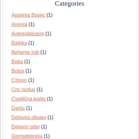
Categories
Apartma Bovec
(1)
Aronija
(1)
Avtomobilizem
(1)
Balirka
(1)
Beljenje zob
(1)
Boka
(1)
Botox
(1)
Citizen
(1)
Cnc rezkar
(1)
Cvetlična korita
(1)
Darila
(1)
Delovna obutev
(1)
Delovni oder
(1)
Dermatologija
(1)