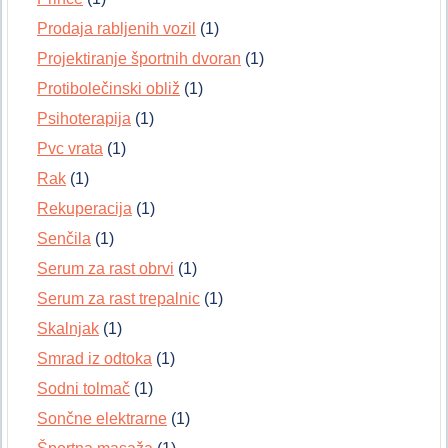
Prodaja rabljenih vozil
(1)
Projektiranje športnih dvoran
(1)
Protibolečinski obliž
(1)
Psihoterapija
(1)
Pvc vrata
(1)
Rak
(1)
Rekuperacija
(1)
Senčila
(1)
Serum za rast obrvi
(1)
Serum za rast trepalnic
(1)
Skalnjak
(1)
Smrad iz odtoka
(1)
Sodni tolmač
(1)
Sončne elektrarne
(1)