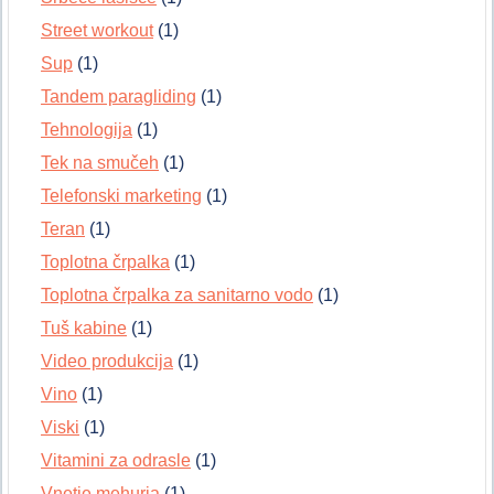
Street workout
(1)
Sup
(1)
Tandem paragliding
(1)
Tehnologija
(1)
Tek na smučeh
(1)
Telefonski marketing
(1)
Teran
(1)
Toplotna črpalka
(1)
Toplotna črpalka za sanitarno vodo
(1)
Tuš kabine
(1)
Video produkcija
(1)
Vino
(1)
Viski
(1)
Vitamini za odrasle
(1)
Vnetje mehurja
(1)