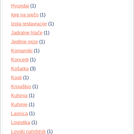
Hyundai
(1)
Igre na srečo
(1)
Izola restavracije
(1)
Jadralne hlače
(1)
Jedilne mize
(1)
Komarniki
(1)
Koncerti
(1)
Košarka
(3)
Kosti
(1)
Krojaštvo
(1)
Kuhinja
(1)
Kuhinje
(1)
Lasnica
(1)
Logistika
(1)
Lovski nahrbtnik
(1)