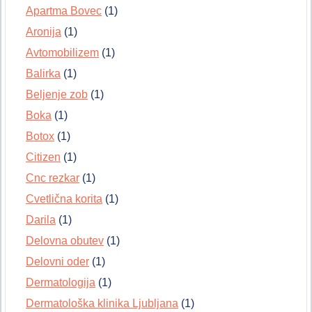
Apartma Bovec
(1)
Aronija
(1)
Avtomobilizem
(1)
Balirka
(1)
Beljenje zob
(1)
Boka
(1)
Botox
(1)
Citizen
(1)
Cnc rezkar
(1)
Cvetlična korita
(1)
Darila
(1)
Delovna obutev
(1)
Delovni oder
(1)
Dermatologija
(1)
Dermatološka klinika Ljubljana
(1)