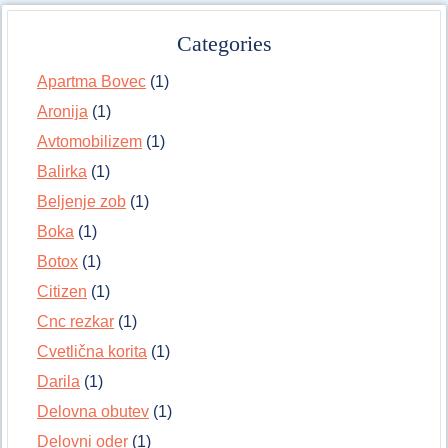
Categories
Apartma Bovec
(1)
Aronija
(1)
Avtomobilizem
(1)
Balirka
(1)
Beljenje zob
(1)
Boka
(1)
Botox
(1)
Citizen
(1)
Cnc rezkar
(1)
Cvetlična korita
(1)
Darila
(1)
Delovna obutev
(1)
Delovni oder
(1)