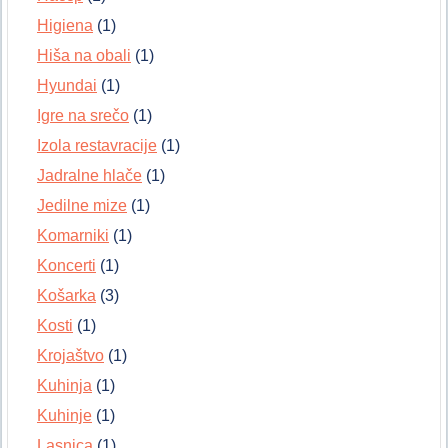
Higiena
(1)
Hiša na obali
(1)
Hyundai
(1)
Igre na srečo
(1)
Izola restavracije
(1)
Jadralne hlače
(1)
Jedilne mize
(1)
Komarniki
(1)
Koncerti
(1)
Košarka
(3)
Kosti
(1)
Krojaštvo
(1)
Kuhinja
(1)
Kuhinje
(1)
Lasnica
(1)