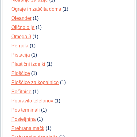
Ograje in zaščita doma
(1)
Oleander
(1)
Oljčno olje
(1)
Omega 3
(1)
Pergola
(1)
Pistacija
(1)
Plastični izdelki
(1)
Ploščice
(1)
Ploščice za kopalnico
(1)
Počitnice
(1)
Popravilo telefonov
(1)
Pos terminali
(1)
Posteljnina
(1)
Prehrana mačk
(1)