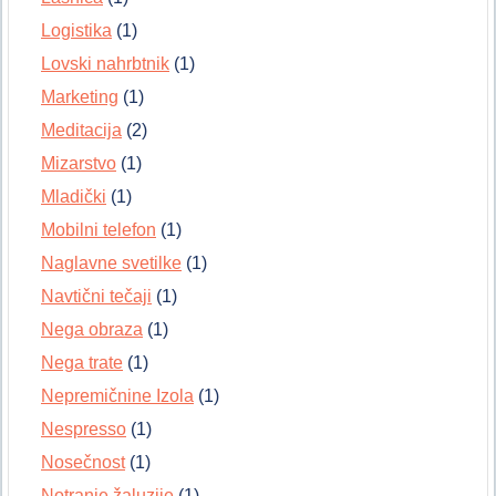
Logistika
(1)
Lovski nahrbtnik
(1)
Marketing
(1)
Meditacija
(2)
Mizarstvo
(1)
Mladički
(1)
Mobilni telefon
(1)
Naglavne svetilke
(1)
Navtični tečaji
(1)
Nega obraza
(1)
Nega trate
(1)
Nepremičnine Izola
(1)
Nespresso
(1)
Nosečnost
(1)
Notranje žaluzije
(1)