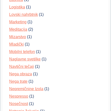
Logistika
(1)
Lovski nahrbtnik
(1)
Marketing
(1)
Meditacija
(2)
Mizarstvo
(1)
Mladički
(1)
Mobilni telefon
(1)
Naglavne svetilke
(1)
Navtični tečaji
(1)
Nega obraza
(1)
Nega trate
(1)
Nepremičnine Izola
(1)
Nespresso
(1)
Nosečnost
(1)