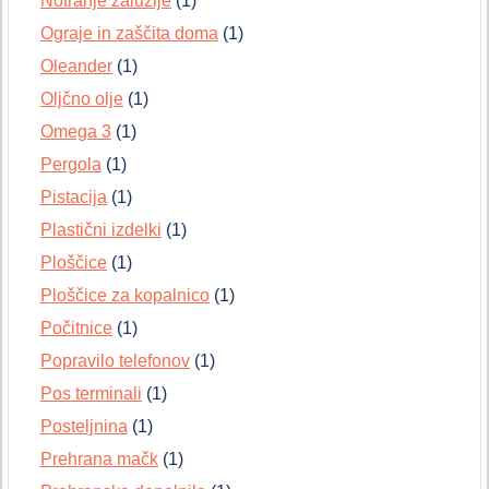
Notranje žaluzije
(1)
Ograje in zaščita doma
(1)
Oleander
(1)
Oljčno olje
(1)
Omega 3
(1)
Pergola
(1)
Pistacija
(1)
Plastični izdelki
(1)
Ploščice
(1)
Ploščice za kopalnico
(1)
Počitnice
(1)
Popravilo telefonov
(1)
Pos terminali
(1)
Posteljnina
(1)
Prehrana mačk
(1)