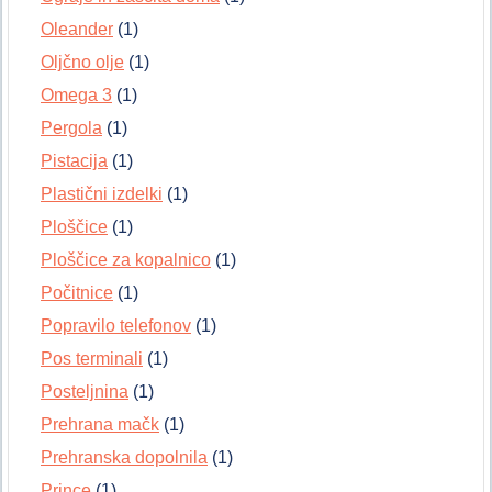
Oleander
(1)
Oljčno olje
(1)
Omega 3
(1)
Pergola
(1)
Pistacija
(1)
Plastični izdelki
(1)
Ploščice
(1)
Ploščice za kopalnico
(1)
Počitnice
(1)
Popravilo telefonov
(1)
Pos terminali
(1)
Posteljnina
(1)
Prehrana mačk
(1)
Prehranska dopolnila
(1)
Prince
(1)