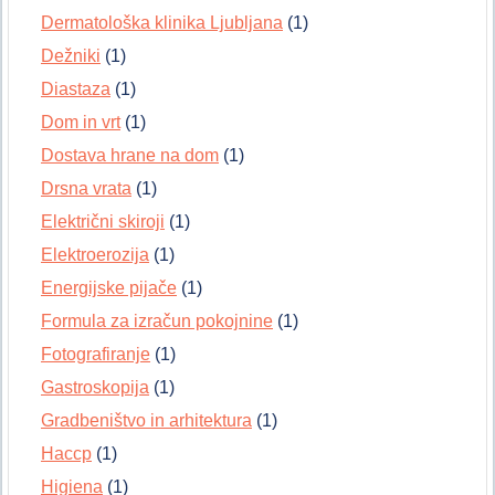
Dermatološka klinika Ljubljana
(1)
Dežniki
(1)
Diastaza
(1)
Dom in vrt
(1)
Dostava hrane na dom
(1)
Drsna vrata
(1)
Električni skiroji
(1)
Elektroerozija
(1)
Energijske pijače
(1)
Formula za izračun pokojnine
(1)
Fotografiranje
(1)
Gastroskopija
(1)
Gradbeništvo in arhitektura
(1)
Haccp
(1)
Higiena
(1)