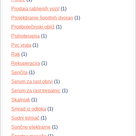
Prodaja rabljenih vozil
(1)
Projektiranje športnih dvoran
(1)
Protibolečinski obliž
(1)
Psihoterapija
(1)
Pvc vrata
(1)
Rak
(1)
Rekuperacija
(1)
Senčila
(1)
Serum za rast obrvi
(1)
Serum za rast trepalnic
(1)
Skalnjak
(1)
Smrad iz odtoka
(1)
Sodni tolmač
(1)
Sončne elektrarne
(1)