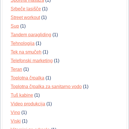
Športna masaža
(1)
Srbeče lasišče
(1)
Street workout
(1)
Sup
(1)
Tandem paragliding
(1)
Tehnologija
(1)
Tek na smučeh
(1)
Telefonski marketing
(1)
Teran
(1)
Toplotna črpalka
(1)
Toplotna črpalka za sanitarno vodo
(1)
Tuš kabine
(1)
Video produkcija
(1)
Vino
(1)
Viski
(1)