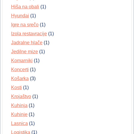
Hiša na obali
(1)
Hyundai
(1)
Igre na srečo
(1)
Izola restavracije
(1)
Jadralne hlače
(1)
Jedilne mize
(1)
Komarniki
(1)
Koncerti
(1)
Košarka
(3)
Kosti
(1)
Krojaštvo
(1)
Kuhinja
(1)
Kuhinje
(1)
Lasnica
(1)
Logistika
(1)