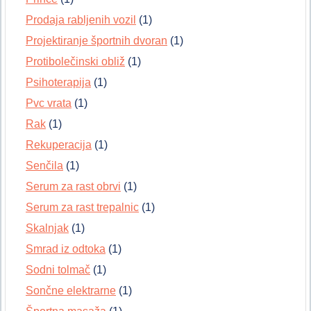
Prodaja rabljenih vozil
(1)
Projektiranje športnih dvoran
(1)
Protibolečinski obliž
(1)
Psihoterapija
(1)
Pvc vrata
(1)
Rak
(1)
Rekuperacija
(1)
Senčila
(1)
Serum za rast obrvi
(1)
Serum za rast trepalnic
(1)
Skalnjak
(1)
Smrad iz odtoka
(1)
Sodni tolmač
(1)
Sončne elektrarne
(1)