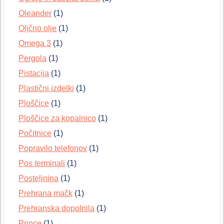
Oleander
(1)
Oljčno olje
(1)
Omega 3
(1)
Pergola
(1)
Pistacija
(1)
Plastični izdelki
(1)
Ploščice
(1)
Ploščice za kopalnico
(1)
Počitnice
(1)
Popravilo telefonov
(1)
Pos terminali
(1)
Posteljnina
(1)
Prehrana mačk
(1)
Prehranska dopolnila
(1)
Prince
(1)