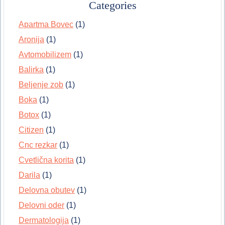
Categories
Apartma Bovec
(1)
Aronija
(1)
Avtomobilizem
(1)
Balirka
(1)
Beljenje zob
(1)
Boka
(1)
Botox
(1)
Citizen
(1)
Cnc rezkar
(1)
Cvetlična korita
(1)
Darila
(1)
Delovna obutev
(1)
Delovni oder
(1)
Dermatologija
(1)