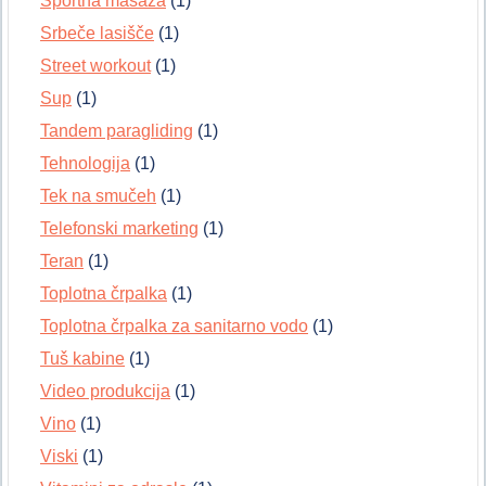
Športna masaža
(1)
Srbeče lasišče
(1)
Street workout
(1)
Sup
(1)
Tandem paragliding
(1)
Tehnologija
(1)
Tek na smučeh
(1)
Telefonski marketing
(1)
Teran
(1)
Toplotna črpalka
(1)
Toplotna črpalka za sanitarno vodo
(1)
Tuš kabine
(1)
Video produkcija
(1)
Vino
(1)
Viski
(1)