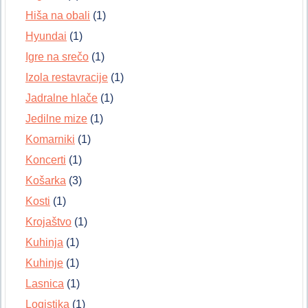
Hiša na obali
(1)
Hyundai
(1)
Igre na srečo
(1)
Izola restavracije
(1)
Jadralne hlače
(1)
Jedilne mize
(1)
Komarniki
(1)
Koncerti
(1)
Košarka
(3)
Kosti
(1)
Krojaštvo
(1)
Kuhinja
(1)
Kuhinje
(1)
Lasnica
(1)
Logistika
(1)