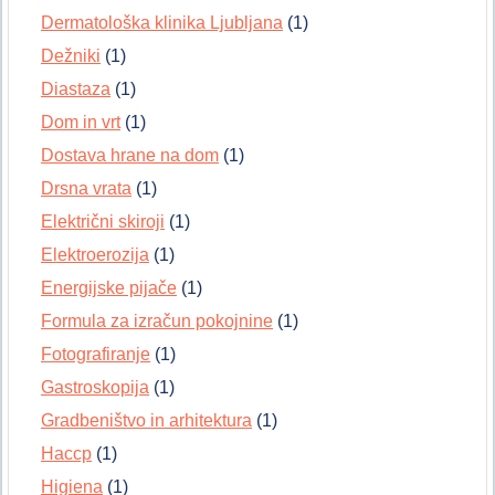
Dermatološka klinika Ljubljana
(1)
Dežniki
(1)
Diastaza
(1)
Dom in vrt
(1)
Dostava hrane na dom
(1)
Drsna vrata
(1)
Električni skiroji
(1)
Elektroerozija
(1)
Energijske pijače
(1)
Formula za izračun pokojnine
(1)
Fotografiranje
(1)
Gastroskopija
(1)
Gradbeništvo in arhitektura
(1)
Haccp
(1)
Higiena
(1)