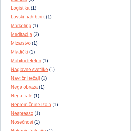
Logistika
(1)
Lovski nahrbtnik
(1)
Marketing
(1)
Meditacija
(2)
Mizarstvo
(1)
Mladički
(1)
Mobilni telefon
(1)
Naglavne svetilke
(1)
Navtični tečaji
(1)
Nega obraza
(1)
Nega trate
(1)
Nepremičnine Izola
(1)
Nespresso
(1)
Nosečnost
(1)
Notranje žaluzije
(1)