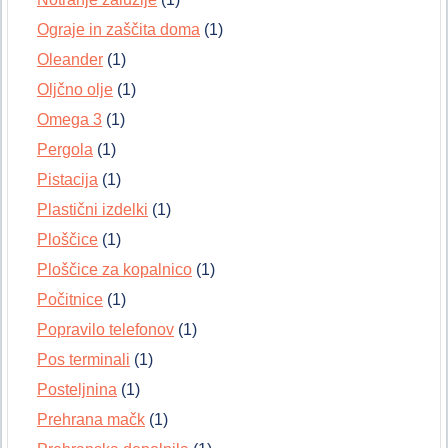
Ograje in zaščita doma
(1)
Oleander
(1)
Oljčno olje
(1)
Omega 3
(1)
Pergola
(1)
Pistacija
(1)
Plastični izdelki
(1)
Ploščice
(1)
Ploščice za kopalnico
(1)
Počitnice
(1)
Popravilo telefonov
(1)
Pos terminali
(1)
Posteljnina
(1)
Prehrana mačk
(1)