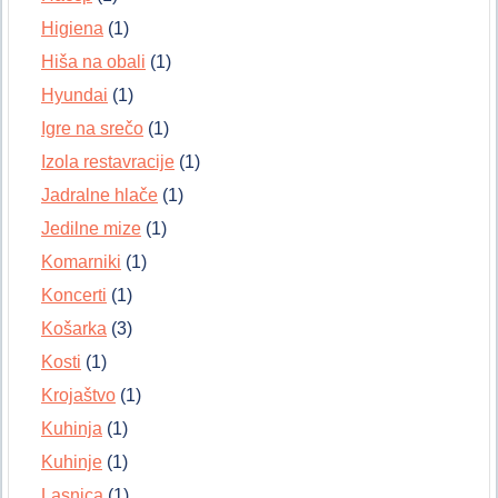
Higiena
(1)
Hiša na obali
(1)
Hyundai
(1)
Igre na srečo
(1)
Izola restavracije
(1)
Jadralne hlače
(1)
Jedilne mize
(1)
Komarniki
(1)
Koncerti
(1)
Košarka
(3)
Kosti
(1)
Krojaštvo
(1)
Kuhinja
(1)
Kuhinje
(1)
Lasnica
(1)