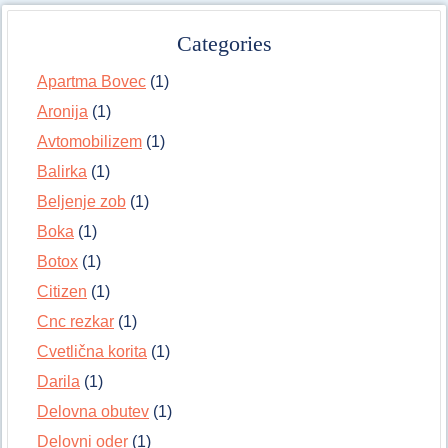
Categories
Apartma Bovec
(1)
Aronija
(1)
Avtomobilizem
(1)
Balirka
(1)
Beljenje zob
(1)
Boka
(1)
Botox
(1)
Citizen
(1)
Cnc rezkar
(1)
Cvetlična korita
(1)
Darila
(1)
Delovna obutev
(1)
Delovni oder
(1)