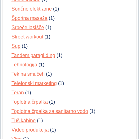
Sončne elektrarne
(1)
Športna masaža
(1)
Srbeče lasišče
(1)
Street workout
(1)
Sup
(1)
Tandem paragliding
(1)
Tehnologija
(1)
Tek na smučeh
(1)
Telefonski marketing
(1)
Teran
(1)
Toplotna črpalka
(1)
Toplotna črpalka za sanitarno vodo
(1)
Tuš kabine
(1)
Video produkcija
(1)