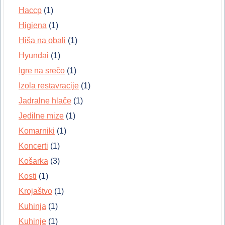
Haccp
(1)
Higiena
(1)
Hiša na obali
(1)
Hyundai
(1)
Igre na srečo
(1)
Izola restavracije
(1)
Jadralne hlače
(1)
Jedilne mize
(1)
Komarniki
(1)
Koncerti
(1)
Košarka
(3)
Kosti
(1)
Krojaštvo
(1)
Kuhinja
(1)
Kuhinje
(1)