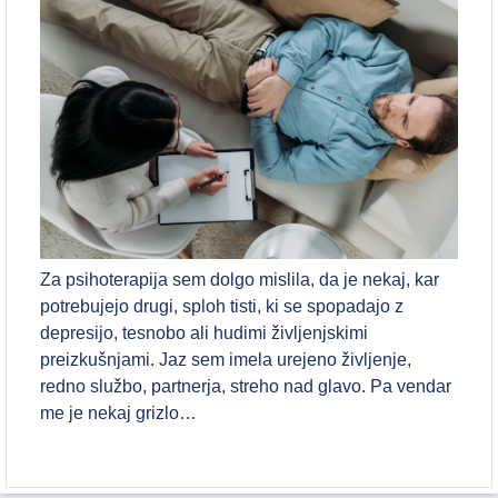
Za psihoterapija sem dolgo mislila, da je nekaj, kar
potrebujejo drugi, sploh tisti, ki se spopadajo z
depresijo, tesnobo ali hudimi življenjskimi
preizkušnjami. Jaz sem imela urejeno življenje,
redno službo, partnerja, streho nad glavo. Pa vendar
me je nekaj grizlo…