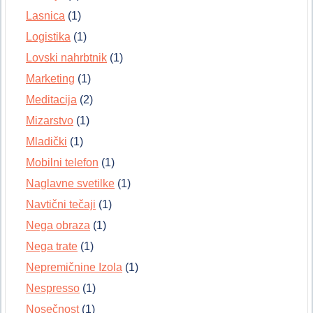
Lasnica
(1)
Logistika
(1)
Lovski nahrbtnik
(1)
Marketing
(1)
Meditacija
(2)
Mizarstvo
(1)
Mladički
(1)
Mobilni telefon
(1)
Naglavne svetilke
(1)
Navtični tečaji
(1)
Nega obraza
(1)
Nega trate
(1)
Nepremičnine Izola
(1)
Nespresso
(1)
Nosečnost
(1)