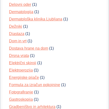
Delovni oder
(1)
Dermatologija
(1)
Dermatološka klinika Ljubljana
(1)
Dežniki
(1)
Diastaza
(1)
Dom in vrt
(1)
Dostava hrane na dom
(1)
Drsna vrata
(1)
Električni skiroji
(1)
Elektroerozija
(1)
Energijske pijače
(1)
Formula za izračun pokojnine
(1)
Fotografiranje
(1)
Gastroskopija
(1)
Gradbeništvo in arhitektura
(1)