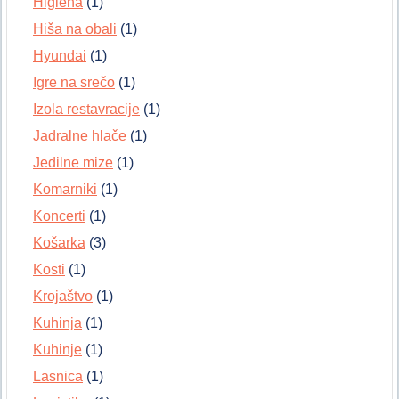
Higiena
(1)
Hiša na obali
(1)
Hyundai
(1)
Igre na srečo
(1)
Izola restavracije
(1)
Jadralne hlače
(1)
Jedilne mize
(1)
Komarniki
(1)
Koncerti
(1)
Košarka
(3)
Kosti
(1)
Krojaštvo
(1)
Kuhinja
(1)
Kuhinje
(1)
Lasnica
(1)