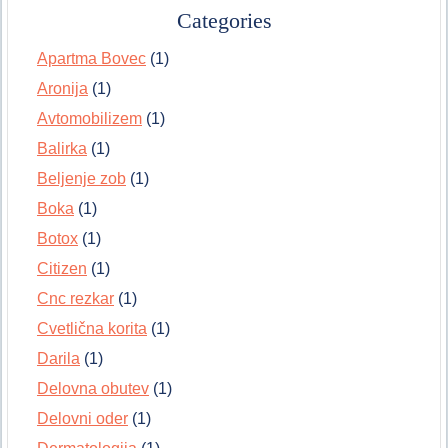
Categories
Apartma Bovec
(1)
Aronija
(1)
Avtomobilizem
(1)
Balirka
(1)
Beljenje zob
(1)
Boka
(1)
Botox
(1)
Citizen
(1)
Cnc rezkar
(1)
Cvetlična korita
(1)
Darila
(1)
Delovna obutev
(1)
Delovni oder
(1)