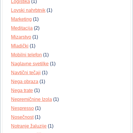
Logistika
(1)
Lovski nahrbtnik
(1)
Marketing
(1)
Meditacija
(2)
Mizarstvo
(1)
Mladički
(1)
Mobilni telefon
(1)
Naglavne svetilke
(1)
Navtični tečaji
(1)
Nega obraza
(1)
Nega trate
(1)
Nepremičnine Izola
(1)
Nespresso
(1)
Nosečnost
(1)
Notranje žaluzije
(1)