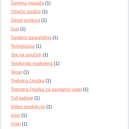
Športna masaža
(1)
Srbeče lasišče
(1)
Street workout
(1)
Sup
(1)
Tandem paragliding
(1)
Tehnologija
(1)
Tek na smučeh
(1)
Telefonski marketing
(1)
Teran
(1)
Toplotna črpalka
(1)
Toplotna črpalka za sanitarno vodo
(1)
Tuš kabine
(1)
Video produkcija
(1)
Vino
(1)
Viski
(1)