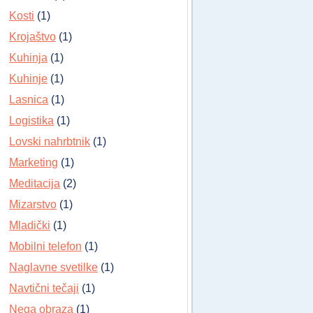
Kosti
(1)
Krojaštvo
(1)
Kuhinja
(1)
Kuhinje
(1)
Lasnica
(1)
Logistika
(1)
Lovski nahrbtnik
(1)
Marketing
(1)
Meditacija
(2)
Mizarstvo
(1)
Mladički
(1)
Mobilni telefon
(1)
Naglavne svetilke
(1)
Navtični tečaji
(1)
Nega obraza
(1)