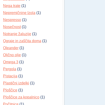
Nega trate
(1)
Nepremičnine Izola
(1)
Nespresso
(1)
Nosečnost
(1)
Notranje žaluzije
(1)
Ograje in zaščita doma
(1)
Oleander
(1)
Oljčno olje
(1)
Omega 3
(1)
Pergola
(1)
Pistacija
(1)
Plastični izdelki
(1)
Ploščice
(1)
Ploščice za kopalnico
(1)
Počitnice
(1)