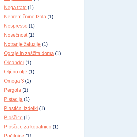
Nega trate
(1)
Nepremičnine Izola
(1)
Nespresso
(1)
Nosečnost
(1)
Notranje žaluzije
(1)
Ograje in zaščita doma
(1)
Oleander
(1)
Oljčno olje
(1)
Omega 3
(1)
Pergola
(1)
Pistacija
(1)
Plastični izdelki
(1)
Ploščice
(1)
Ploščice za kopalnico
(1)
Počitnice
(1)