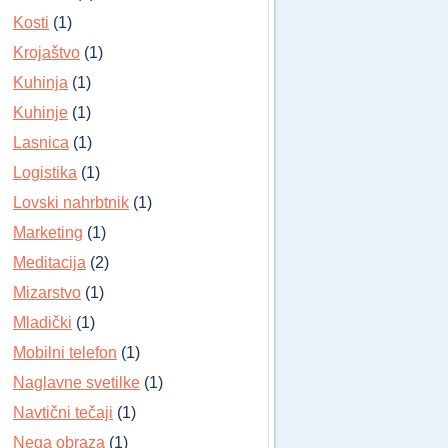
Kosti
(1)
Krojaštvo
(1)
Kuhinja
(1)
Kuhinje
(1)
Lasnica
(1)
Logistika
(1)
Lovski nahrbtnik
(1)
Marketing
(1)
Meditacija
(2)
Mizarstvo
(1)
Mladički
(1)
Mobilni telefon
(1)
Naglavne svetilke
(1)
Navtični tečaji
(1)
Nega obraza
(1)