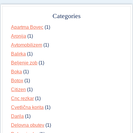
Categories
Apartma Bovec
(1)
Aronija
(1)
Avtomobilizem
(1)
Balirka
(1)
Beljenje zob
(1)
Boka
(1)
Botox
(1)
Citizen
(1)
Cnc rezkar
(1)
Cvetlična korita
(1)
Darila
(1)
Delovna obutev
(1)