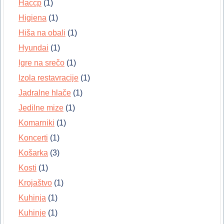
Haccp
(1)
Higiena
(1)
Hiša na obali
(1)
Hyundai
(1)
Igre na srečo
(1)
Izola restavracije
(1)
Jadralne hlače
(1)
Jedilne mize
(1)
Komarniki
(1)
Koncerti
(1)
Košarka
(3)
Kosti
(1)
Krojaštvo
(1)
Kuhinja
(1)
Kuhinje
(1)