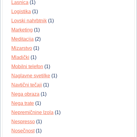
Lasnica
(1)
Logistika
(1)
Lovski nahrbtnik
(1)
Marketing
(1)
Meditacija
(2)
Mizarstvo
(1)
Mladički
(1)
Mobilni telefon
(1)
Naglavne svetilke
(1)
Navtični tečaji
(1)
Nega obraza
(1)
Nega trate
(1)
Nepremičnine Izola
(1)
Nespresso
(1)
Nosečnost
(1)