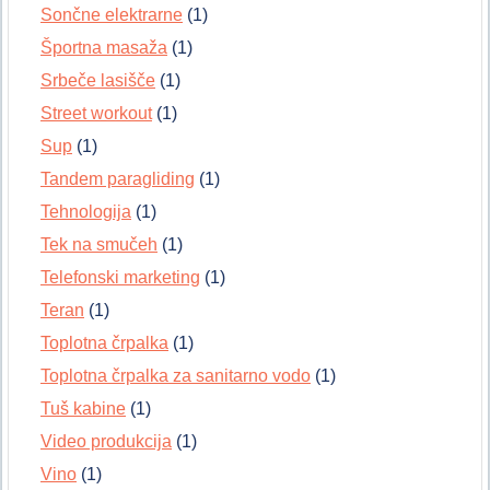
Sončne elektrarne
(1)
Športna masaža
(1)
Srbeče lasišče
(1)
Street workout
(1)
Sup
(1)
Tandem paragliding
(1)
Tehnologija
(1)
Tek na smučeh
(1)
Telefonski marketing
(1)
Teran
(1)
Toplotna črpalka
(1)
Toplotna črpalka za sanitarno vodo
(1)
Tuš kabine
(1)
Video produkcija
(1)
Vino
(1)