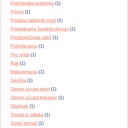
Prehranska dopolnila
(1)
Prince
(1)
Prodaja rabljenih vozil
(1)
Projektiranje športnih dvoran
(1)
Protibolečinski obliž
(1)
Psihoterapija
(1)
Pvc vrata
(1)
Rak
(1)
Rekuperacija
(1)
Senčila
(1)
Serum za rast obrvi
(1)
Serum za rast trepalnic
(1)
Skalnjak
(1)
Smrad iz odtoka
(1)
Sodni tolmač
(1)