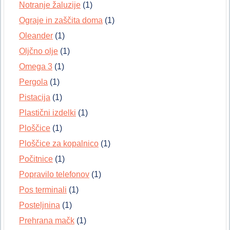
Notranje žaluzije
(1)
Ograje in zaščita doma
(1)
Oleander
(1)
Oljčno olje
(1)
Omega 3
(1)
Pergola
(1)
Pistacija
(1)
Plastični izdelki
(1)
Ploščice
(1)
Ploščice za kopalnico
(1)
Počitnice
(1)
Popravilo telefonov
(1)
Pos terminali
(1)
Posteljnina
(1)
Prehrana mačk
(1)