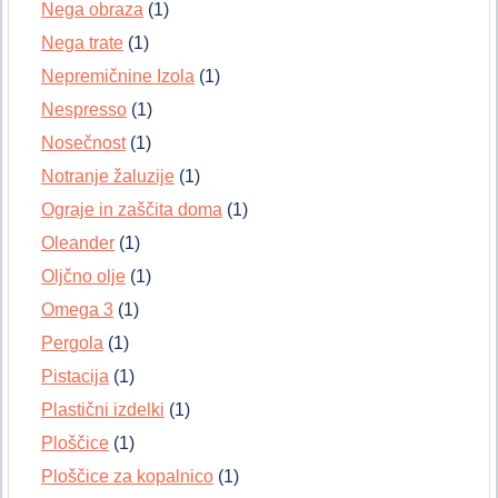
Nega obraza
(1)
Nega trate
(1)
Nepremičnine Izola
(1)
Nespresso
(1)
Nosečnost
(1)
Notranje žaluzije
(1)
Ograje in zaščita doma
(1)
Oleander
(1)
Oljčno olje
(1)
Omega 3
(1)
Pergola
(1)
Pistacija
(1)
Plastični izdelki
(1)
Ploščice
(1)
Ploščice za kopalnico
(1)