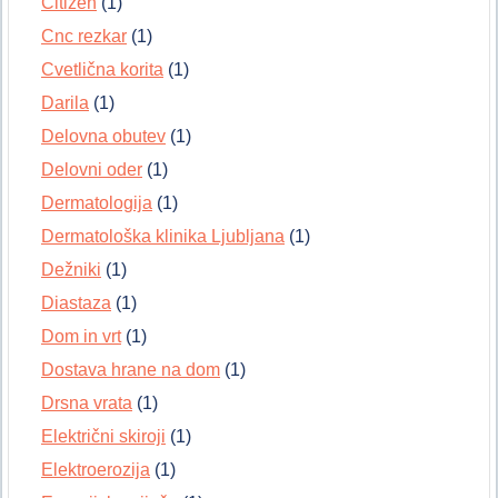
Citizen
(1)
Cnc rezkar
(1)
Cvetlična korita
(1)
Darila
(1)
Delovna obutev
(1)
Delovni oder
(1)
Dermatologija
(1)
Dermatološka klinika Ljubljana
(1)
Dežniki
(1)
Diastaza
(1)
Dom in vrt
(1)
Dostava hrane na dom
(1)
Drsna vrata
(1)
Električni skiroji
(1)
Elektroerozija
(1)