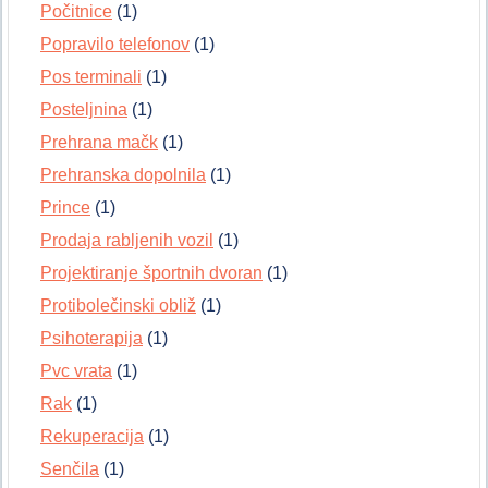
Počitnice
(1)
Popravilo telefonov
(1)
Pos terminali
(1)
Posteljnina
(1)
Prehrana mačk
(1)
Prehranska dopolnila
(1)
Prince
(1)
Prodaja rabljenih vozil
(1)
Projektiranje športnih dvoran
(1)
Protibolečinski obliž
(1)
Psihoterapija
(1)
Pvc vrata
(1)
Rak
(1)
Rekuperacija
(1)
Senčila
(1)