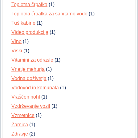
Toplotna črpalka
(1)
Toplotna črpalka za sanitarno vodo
(1)
Tuš kabine
(1)
Video produkcija
(1)
Vino
(1)
Viski
(1)
Vitamini za odrasle
(1)
Vnetje mehurja
(1)
Vodna doživetja
(1)
Vodovod in komunala
(1)
Vraščen noht
(1)
Vzdrževanje vozil
(1)
Vzmetnice
(1)
Žarnica
(1)
Zdravje
(2)