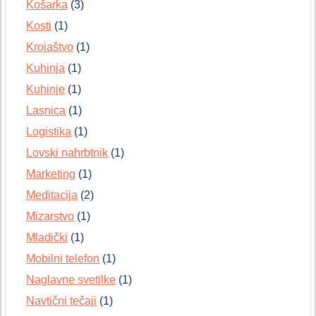
Košarka
(3)
Kosti
(1)
Krojaštvo
(1)
Kuhinja
(1)
Kuhinje
(1)
Lasnica
(1)
Logistika
(1)
Lovski nahrbtnik
(1)
Marketing
(1)
Meditacija
(2)
Mizarstvo
(1)
Mladički
(1)
Mobilni telefon
(1)
Naglavne svetilke
(1)
Navtični tečaji
(1)