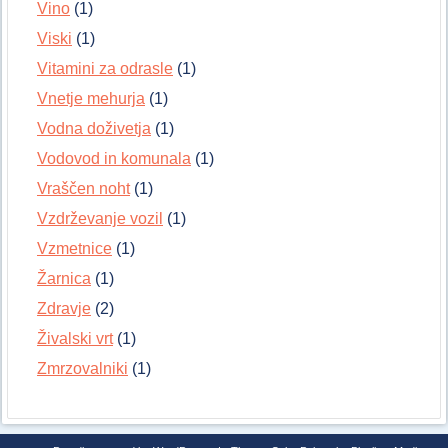
Vino
(1)
Viski
(1)
Vitamini za odrasle
(1)
Vnetje mehurja
(1)
Vodna doživetja
(1)
Vodovod in komunala
(1)
Vraščen noht
(1)
Vzdrževanje vozil
(1)
Vzmetnice
(1)
Žarnica
(1)
Zdravje
(2)
Živalski vrt
(1)
Zmrzovalniki
(1)