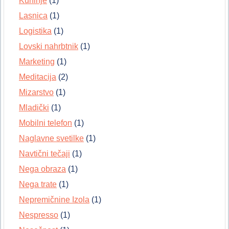
Kuhinje
(1)
Lasnica
(1)
Logistika
(1)
Lovski nahrbtnik
(1)
Marketing
(1)
Meditacija
(2)
Mizarstvo
(1)
Mladički
(1)
Mobilni telefon
(1)
Naglavne svetilke
(1)
Navtični tečaji
(1)
Nega obraza
(1)
Nega trate
(1)
Nepremičnine Izola
(1)
Nespresso
(1)