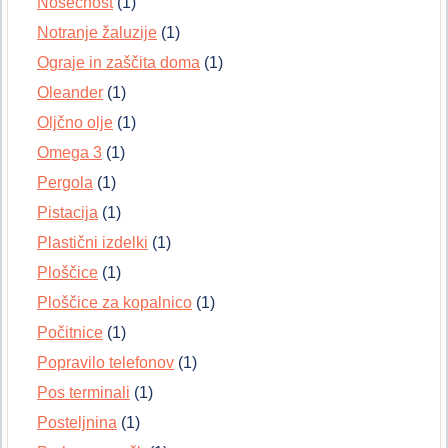
Nosečnost
(1)
Notranje žaluzije
(1)
Ograje in zaščita doma
(1)
Oleander
(1)
Oljčno olje
(1)
Omega 3
(1)
Pergola
(1)
Pistacija
(1)
Plastični izdelki
(1)
Ploščice
(1)
Ploščice za kopalnico
(1)
Počitnice
(1)
Popravilo telefonov
(1)
Pos terminali
(1)
Posteljnina
(1)