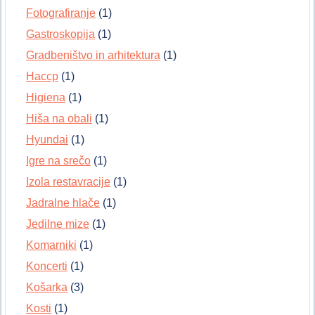
Fotografiranje
(1)
Gastroskopija
(1)
Gradbeništvo in arhitektura
(1)
Haccp
(1)
Higiena
(1)
Hiša na obali
(1)
Hyundai
(1)
Igre na srečo
(1)
Izola restavracije
(1)
Jadralne hlače
(1)
Jedilne mize
(1)
Komarniki
(1)
Koncerti
(1)
Košarka
(3)
Kosti
(1)