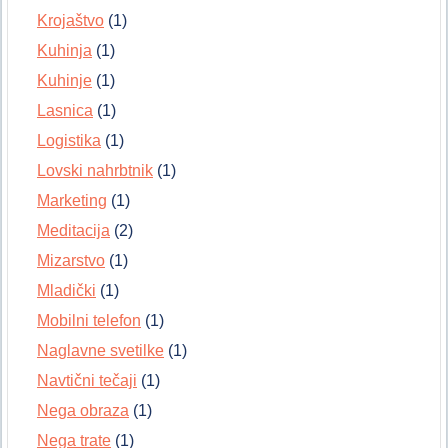
Krojaštvo
(1)
Kuhinja
(1)
Kuhinje
(1)
Lasnica
(1)
Logistika
(1)
Lovski nahrbtnik
(1)
Marketing
(1)
Meditacija
(2)
Mizarstvo
(1)
Mladički
(1)
Mobilni telefon
(1)
Naglavne svetilke
(1)
Navtični tečaji
(1)
Nega obraza
(1)
Nega trate
(1)