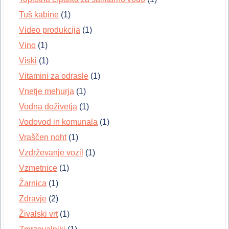
Tuš kabine
(1)
Video produkcija
(1)
Vino
(1)
Viski
(1)
Vitamini za odrasle
(1)
Vnetje mehurja
(1)
Vodna doživetja
(1)
Vodovod in komunala
(1)
Vraščen noht
(1)
Vzdrževanje vozil
(1)
Vzmetnice
(1)
Žarnica
(1)
Zdravje
(2)
Živalski vrt
(1)