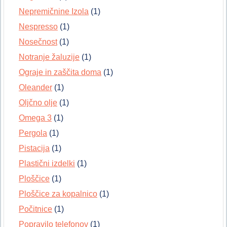
Nepremičnine Izola
(1)
Nespresso
(1)
Nosečnost
(1)
Notranje žaluzije
(1)
Ograje in zaščita doma
(1)
Oleander
(1)
Oljčno olje
(1)
Omega 3
(1)
Pergola
(1)
Pistacija
(1)
Plastični izdelki
(1)
Ploščice
(1)
Ploščice za kopalnico
(1)
Počitnice
(1)
Popravilo telefonov
(1)