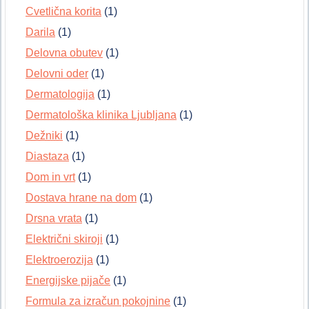
Cvetlična korita
(1)
Darila
(1)
Delovna obutev
(1)
Delovni oder
(1)
Dermatologija
(1)
Dermatološka klinika Ljubljana
(1)
Dežniki
(1)
Diastaza
(1)
Dom in vrt
(1)
Dostava hrane na dom
(1)
Drsna vrata
(1)
Električni skiroji
(1)
Elektroerozija
(1)
Energijske pijače
(1)
Formula za izračun pokojnine
(1)