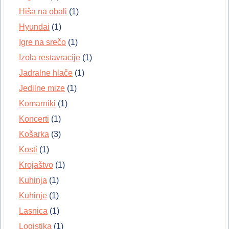
Hiša na obali
(1)
Hyundai
(1)
Igre na srečo
(1)
Izola restavracije
(1)
Jadralne hlače
(1)
Jedilne mize
(1)
Komarniki
(1)
Koncerti
(1)
Košarka
(3)
Kosti
(1)
Krojaštvo
(1)
Kuhinja
(1)
Kuhinje
(1)
Lasnica
(1)
Logistika
(1)