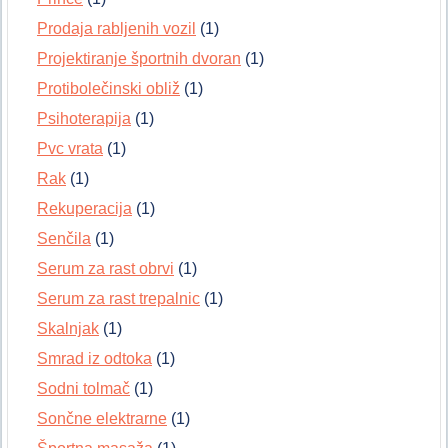
Prodaja rabljenih vozil
(1)
Projektiranje športnih dvoran
(1)
Protibolečinski obliž
(1)
Psihoterapija
(1)
Pvc vrata
(1)
Rak
(1)
Rekuperacija
(1)
Senčila
(1)
Serum za rast obrvi
(1)
Serum za rast trepalnic
(1)
Skalnjak
(1)
Smrad iz odtoka
(1)
Sodni tolmač
(1)
Sončne elektrarne
(1)