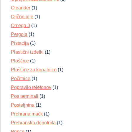
Oleander
(1)
Oljčno olje
(1)
Omega 3
(1)
Pergola
(1)
Pistacija
(1)
Plastični izdelki
(1)
Ploščice
(1)
Ploščice za kopalnico
(1)
Počitnice
(1)
Popravilo telefonov
(1)
Pos terminali
(1)
Posteljnina
(1)
Prehrana mačk
(1)
Prehranska dopolnila
(1)
Prince
(1)