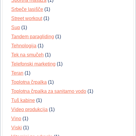
Športna masaža
(1)
Srbeče lasišče
(1)
Street workout
(1)
Sup
(1)
Tandem paragliding
(1)
Tehnologija
(1)
Tek na smučeh
(1)
Telefonski marketing
(1)
Teran
(1)
Toplotna črpalka
(1)
Toplotna črpalka za sanitarno vodo
(1)
Tuš kabine
(1)
Video produkcija
(1)
Vino
(1)
Viski
(1)