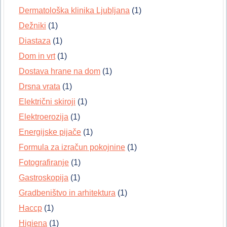
Dermatološka klinika Ljubljana
(1)
Dežniki
(1)
Diastaza
(1)
Dom in vrt
(1)
Dostava hrane na dom
(1)
Drsna vrata
(1)
Električni skiroji
(1)
Elektroerozija
(1)
Energijske pijače
(1)
Formula za izračun pokojnine
(1)
Fotografiranje
(1)
Gastroskopija
(1)
Gradbeništvo in arhitektura
(1)
Haccp
(1)
Higiena
(1)