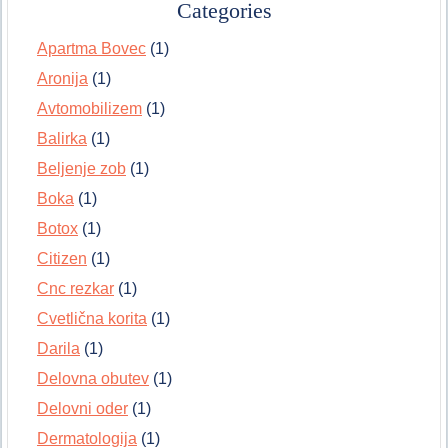
Categories
Apartma Bovec
(1)
Aronija
(1)
Avtomobilizem
(1)
Balirka
(1)
Beljenje zob
(1)
Boka
(1)
Botox
(1)
Citizen
(1)
Cnc rezkar
(1)
Cvetlična korita
(1)
Darila
(1)
Delovna obutev
(1)
Delovni oder
(1)
Dermatologija
(1)