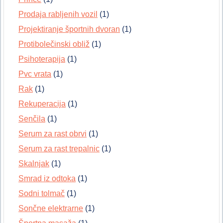
Prodaja rabljenih vozil
(1)
Projektiranje športnih dvoran
(1)
Protibolečinski obliž
(1)
Psihoterapija
(1)
Pvc vrata
(1)
Rak
(1)
Rekuperacija
(1)
Senčila
(1)
Serum za rast obrvi
(1)
Serum za rast trepalnic
(1)
Skalnjak
(1)
Smrad iz odtoka
(1)
Sodni tolmač
(1)
Sončne elektrarne
(1)