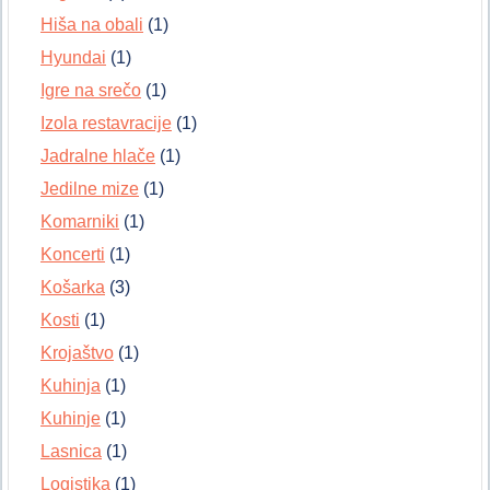
Hiša na obali
(1)
Hyundai
(1)
Igre na srečo
(1)
Izola restavracije
(1)
Jadralne hlače
(1)
Jedilne mize
(1)
Komarniki
(1)
Koncerti
(1)
Košarka
(3)
Kosti
(1)
Krojaštvo
(1)
Kuhinja
(1)
Kuhinje
(1)
Lasnica
(1)
Logistika
(1)