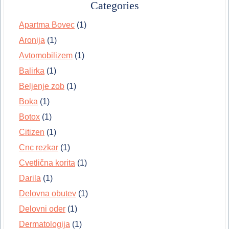
Categories
Apartma Bovec
(1)
Aronija
(1)
Avtomobilizem
(1)
Balirka
(1)
Beljenje zob
(1)
Boka
(1)
Botox
(1)
Citizen
(1)
Cnc rezkar
(1)
Cvetlična korita
(1)
Darila
(1)
Delovna obutev
(1)
Delovni oder
(1)
Dermatologija
(1)