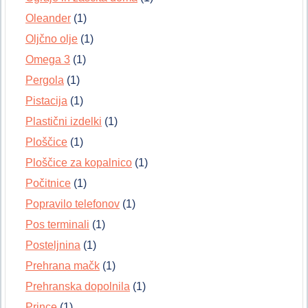
Oleander
(1)
Oljčno olje
(1)
Omega 3
(1)
Pergola
(1)
Pistacija
(1)
Plastični izdelki
(1)
Ploščice
(1)
Ploščice za kopalnico
(1)
Počitnice
(1)
Popravilo telefonov
(1)
Pos terminali
(1)
Posteljnina
(1)
Prehrana mačk
(1)
Prehranska dopolnila
(1)
Prince
(1)