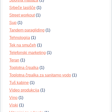
Športna masaža
(1)
Srbeče lasišče
(1)
Street workout
(1)
Sup
(1)
Tandem paragliding
(1)
Tehnologija
(1)
Tek na smučeh
(1)
Telefonski marketing
(1)
Teran
(1)
Toplotna črpalka
(1)
Toplotna črpalka za sanitarno vodo
(1)
Tuš kabine
(1)
Video produkcija
(1)
Vino
(1)
Viski
(1)