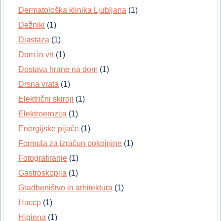
Dermatološka klinika Ljubljana
(1)
Dežniki
(1)
Diastaza
(1)
Dom in vrt
(1)
Dostava hrane na dom
(1)
Drsna vrata
(1)
Električni skiroji
(1)
Elektroerozija
(1)
Energijske pijače
(1)
Formula za izračun pokojnine
(1)
Fotografiranje
(1)
Gastroskopija
(1)
Gradbeništvo in arhitektura
(1)
Haccp
(1)
Higiena
(1)