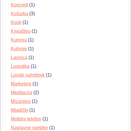
Koncerti
(1)
Košarka
(3)
Kosti
(1)
Krojaštvo
(1)
Kuhinja
(1)
Kuhinje
(1)
Lasnica
(1)
Logistika
(1)
Lovski nahrbtnik
(1)
Marketing
(1)
Meditacija
(2)
Mizarstvo
(1)
Mladički
(1)
Mobilni telefon
(1)
Naglavne svetilke
(1)