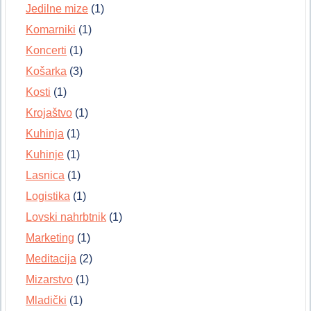
Jedilne mize
(1)
Komarniki
(1)
Koncerti
(1)
Košarka
(3)
Kosti
(1)
Krojaštvo
(1)
Kuhinja
(1)
Kuhinje
(1)
Lasnica
(1)
Logistika
(1)
Lovski nahrbtnik
(1)
Marketing
(1)
Meditacija
(2)
Mizarstvo
(1)
Mladički
(1)