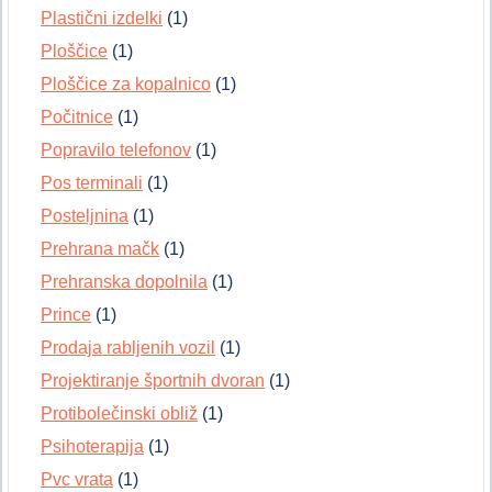
Plastični izdelki
(1)
Ploščice
(1)
Ploščice za kopalnico
(1)
Počitnice
(1)
Popravilo telefonov
(1)
Pos terminali
(1)
Posteljnina
(1)
Prehrana mačk
(1)
Prehranska dopolnila
(1)
Prince
(1)
Prodaja rabljenih vozil
(1)
Projektiranje športnih dvoran
(1)
Protibolečinski obliž
(1)
Psihoterapija
(1)
Pvc vrata
(1)